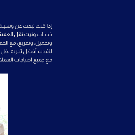
إذا كنت تبحث عن وسيلة 
خدمات
ونيت نقل العف
وتحميل، وتفريغ، مع الحفا
لتقديم أفضل تجربة نقل 
مع جميع احتياجات العملاء