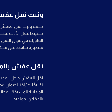
ونيت نقل عفش ب
خدمة ونيت نقل العفش م
خصيصًا لنقل الأثاث بمختل
الطويلة في مجال النقل ت
متطورة تحافظ على سلامة 
نقل عفش بالمدي
نقل العفش داخل المدينة 
تغليفًا احترافيًا لضمان
المعاينة المسبقة المجان
بالدقة والمواعيد.