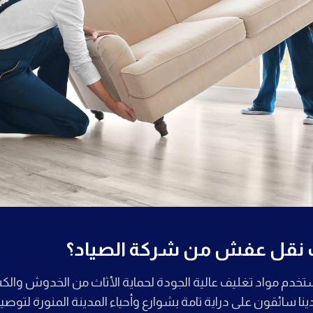
يت نقل عفش من شركة الصياد؟
خدم مواد تغليف عالية الجودة لحماية الأثاث من الخدوش والكسر 
ينا سائقون على دراية تامة بشوارع وأحياء المدينة المنورة لتوص