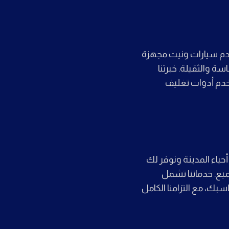
دم سيارات ونيت مجهزة
ة والثقيلة. خبرتنا
تخدم أدوات تغليف
ياء المدينة ونوفر لك
ميع. خدماتنا تشمل
بك، مع التزامنا الكامل