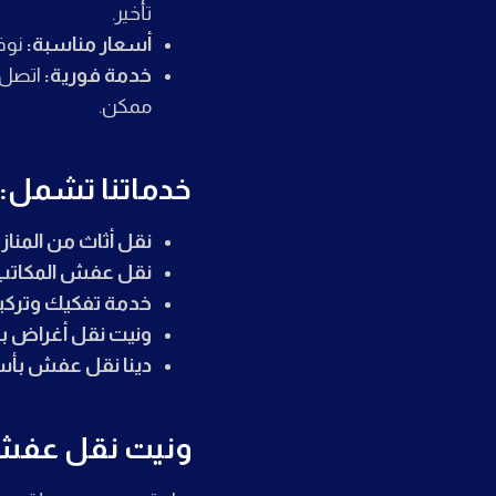
تأخير.
أسعار مناسبة:
نوفر
خدمة فورية:
اتصل 
ممكن.
خدماتنا تشمل:
نقل أثاث من المنا
نقل عفش المكاتب 
خدمة تفكيك وتركيب
ونيت نقل أغراض بال
دينا نقل عفش بأس
ونيت نقل عفش بالمدي