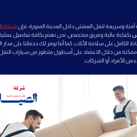
آمنة وسريعة لنقل العفش داخل المدينة المنورة، فإن
شركة ال
ش
بكفاءة عالية وفريق متخصص. نحن نهتم بكافة تفاصيل عملية 
ظ الكامل على سلامة الأثاث. كما أننا نوفر لك خدماتنا على مدار 
ممكنة من خلال الاعتماد على أسطول متطور من سيارات النقل و
 من الأفراد أو الشركات.