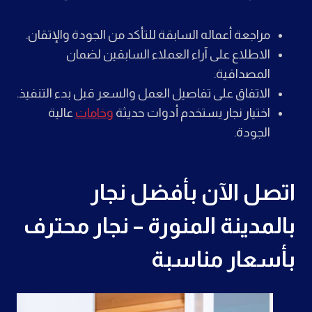
مراجعة أعماله السابقة للتأكد من الجودة والإتقان.
الاطلاع على آراء العملاء السابقين لضمان
المصداقية.
الاتفاق على تفاصيل العمل والسعر قبل بدء التنفيذ.
اختيار نجار يستخدم أدوات حديثة
وخامات
عالية
الجودة.
اتصل الآن بأفضل نجار
بالمدينة المنورة – نجار محترف
بأسعار مناسبة