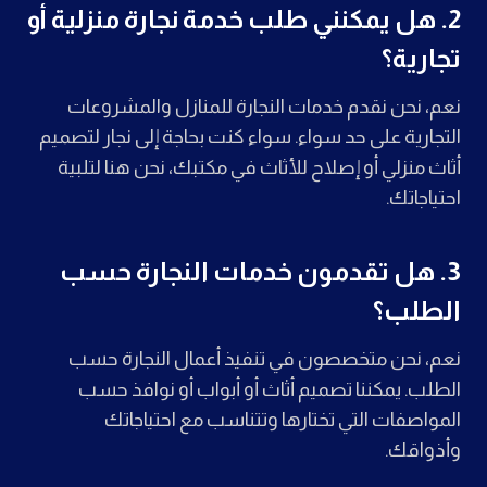
2.
هل يمكنني طلب خدمة نجارة منزلية أو
تجارية؟
نعم، نحن نقدم خدمات النجارة للمنازل والمشروعات
التجارية على حد سواء. سواء كنت بحاجة إلى نجار لتصميم
أثاث منزلي أو إصلاح للأثاث في مكتبك، نحن هنا لتلبية
احتياجاتك.
3.
هل تقدمون خدمات النجارة حسب
الطلب؟
نعم، نحن متخصصون في تنفيذ أعمال النجارة حسب
الطلب. يمكننا تصميم أثاث أو أبواب أو نوافذ حسب
المواصفات التي تختارها وتتناسب مع احتياجاتك
وأذواقك.