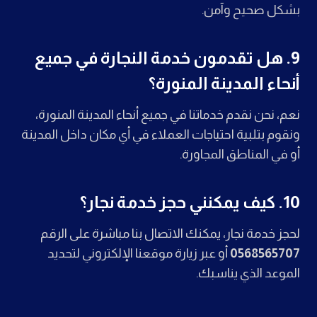
بشكل صحيح وآمن.
9.
هل تقدمون خدمة النجارة في جميع
أنحاء المدينة المنورة؟
نعم، نحن نقدم خدماتنا في جميع أنحاء المدينة المنورة،
ونقوم بتلبية احتياجات العملاء في أي مكان داخل المدينة
أو في المناطق المجاورة.
10.
كيف يمكنني حجز خدمة نجار؟
لحجز خدمة نجار، يمكنك الاتصال بنا مباشرة على الرقم
0568565707
أو عبر زيارة موقعنا الإلكتروني لتحديد
الموعد الذي يناسبك.