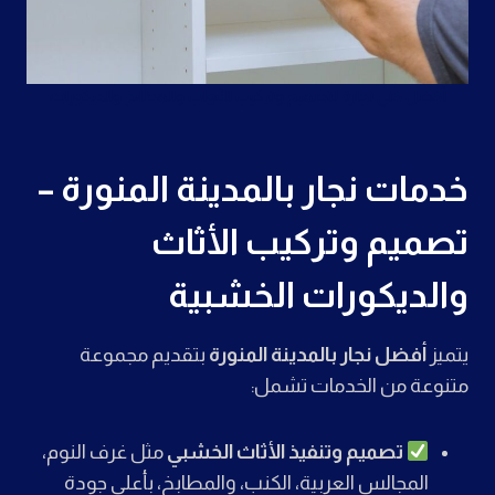
أفضل فني نجارة لتصميم وتركيب الأبواب والمطابخ والديكورات
خدمات نجار بالمدينة المنورة –
تصميم وتركيب الأثاث
والديكورات الخشبية
يتميز
أفضل نجار بالمدينة المنورة
بتقديم مجموعة
متنوعة من الخدمات تشمل:
تصميم وتنفيذ الأثاث الخشبي
مثل غرف النوم،
المجالس العربية، الكنب، والمطابخ، بأعلى جودة