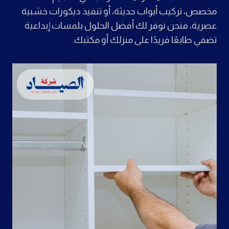
مخصص، تركيب أبواب حديثة، أو تنفيذ ديكورات خشبية
عصرية، فنحن نوفر لك أفضل الحلول بلمسات إبداعية
تضفي طابعًا فريدًا على منزلك أو مكتبك.