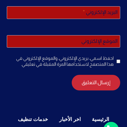
البريد الإلكتروني
*
الموقع الإلكتروني
احفظ اسمي، بريدي الإلكتروني، والموقع الإلكتروني في
هذا المتصفح لاستخدامها المرة المقبلة في تعليقي.
الرئيسية
اخر الأخبار
خدمات تنظيف