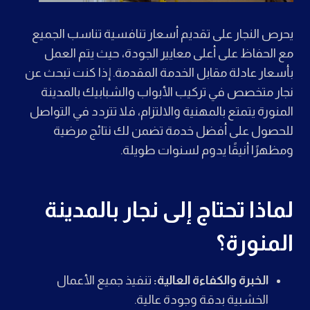
يحرص النجار على تقديم أسعار تنافسية تناسب الجميع
مع الحفاظ على أعلى معايير الجودة، حيث يتم العمل
بأسعار عادلة مقابل الخدمة المقدمة. إذا كنت تبحث عن
نجار متخصص في تركيب الأبواب والشبابيك بالمدينة
المنورة يتمتع بالمهنية والالتزام، فلا تتردد في التواصل
للحصول على أفضل خدمة تضمن لك نتائج مرضية
ومظهرًا أنيقًا يدوم لسنوات طويلة.
لماذا تحتاج إلى نجار بالمدينة
المنورة؟
الخبرة والكفاءة العالية:
تنفيذ جميع الأعمال
الخشبية بدقة وجودة عالية.