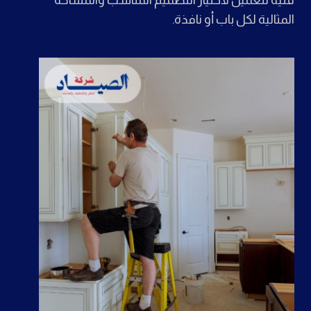
المثالية لكل باب أو نافذة.