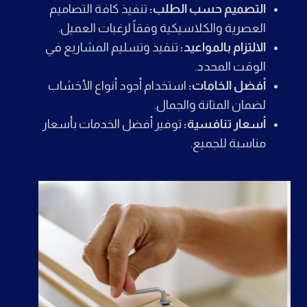
التصميم حسب الطلب:
تنفيذ كافة التصاميم
العصرية والكلاسيكية وفقاً لرغبات العميل.
الالتزام بالمواعيد:
تنفيذ وتسليم المشاريع في
الوقت المحدد.
أفضل الخامات:
استخدام أجود أنواع الأخشاب
لضمان المتانة والجمال.
أسعار تنافسية:
توفير أفضل الخدمات بأسعار
مناسبة للجميع.