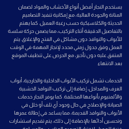
يستخدم النجار أفضل أنواع الأخشاب والمواد لضمان
المتانة والجودة العالية، مع إمكانية تنفيذ التصاميم
الحديثة والكلاسيكية حسب رغبة العميل. كما يهتم
بالتفاصيل الدقيقة أثناء التركيب، مما يضمن حركة سلسة
للأبواب والنوافذ دون مشاكل في الفتح والإغلاق. يتم
العمل وفق جدول زمني محدد لإنجاز المهمة في الوقت
المتفق عليه دون تأخير، مع الحرص على تنظيف الموقع
بعد الانتهاء.
الخدمات تشمل تركيب الأبواب الداخلية والخارجية، أبواب
الغرف والمداخل، إضافة إلى تركيب النوافذ الخشبية
والألمنيوم بأنواعها المختلفة. كما يوفر النجار خدمات
الصيانة والإصلاح في حال وجود أي تلف أو خلل في
الأبواب والنوافذ القديمة، مما يساعد في إطالة عمرها
وتحسين أدائها. بالإضافة إلى ذلك، يتم تقديم استشارات
فنية للعميل لاختيار التصميم المناسب والمساحة