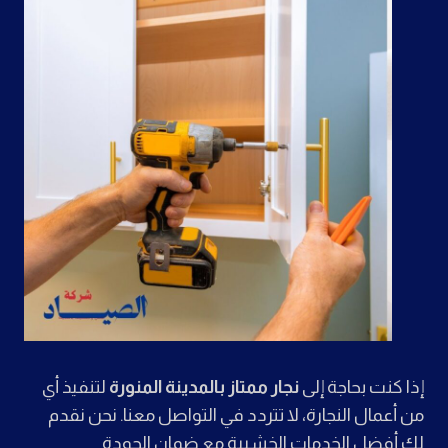
إذا كنت بحاجة إلى
نجار ممتاز بالمدينة المنورة
لتنفيذ أي
من أعمال النجارة، لا تتردد في التواصل معنا. نحن نقدم
لك أفضل الخدمات الخشبية مع ضمان الجودة