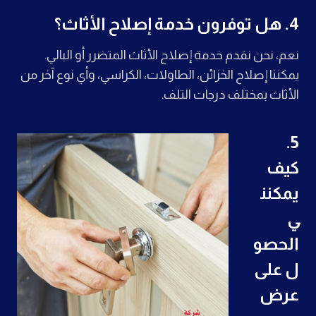
4.
هل توفرون خدمة إصلاح الأثاث؟
نعم، نحن نقدم خدمة إصلاح الأثاث المتضرر أو البالي.
يمكننا إصلاح الخزائن، الطاولات، الكراسي، وأي نوع آخر من
الأثاث بمختلف درجات التلف.
5.
كيف
يمكنن
ي
الحصو
ل على
عرض