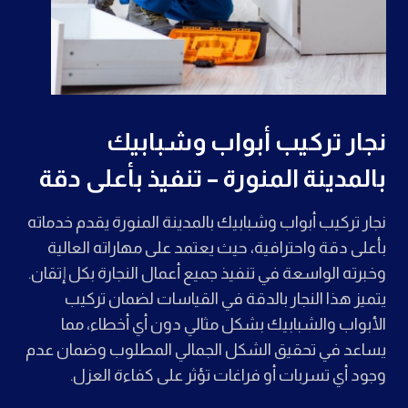
نجار تركيب أبواب وشبابيك
بالمدينة المنورة – تنفيذ بأعلى دقة
نجار تركيب أبواب وشبابيك بالمدينة المنورة يقدم خدماته
بأعلى دقة واحترافية، حيث يعتمد على مهاراته العالية
وخبرته الواسعة في تنفيذ جميع أعمال النجارة بكل إتقان.
يتميز هذا النجار بالدقة في القياسات لضمان تركيب
الأبواب والشبابيك بشكل مثالي دون أي أخطاء، مما
يساعد في تحقيق الشكل الجمالي المطلوب وضمان عدم
وجود أي تسربات أو فراغات تؤثر على كفاءة العزل.