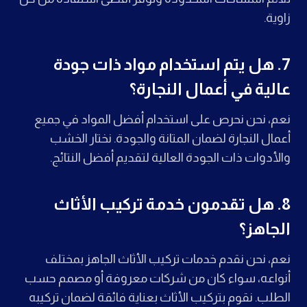
زاوية.
7.
هل يتم استخدام مواد ذات جودة
عالية في أعمال النجارة؟
نعم، نحن نحرص على استخدام أفضل المواد في جميع
أعمال النجارة لضمان المتانة والجودة. نختار الخشب
والأدوات ذات الجودة العالية لتقديم أفضل النتائج.
8.
هل تقدمون خدمة تركيب الأثاث
الجاهز؟
نعم، نحن نقدم خدمات تركيب الأثاث الجاهز بمختلف
أنواعه، سواء كان من شركات معروفة أو مصمم حسب
الطلب. نقوم بتركيب الأثاث بعناية فائقة لضمان تركيبه