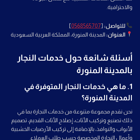
والاحترافية.
للتواصل:
[
0568565707
]
العنوان:
المدينة المنورة، المملكة العربية السعودية
أسئلة شائعة حول خدمات النجار
بالمدينة المنورة
1.
ما هي خدمات النجار المتوفرة في
المدينة المنورة؟
نحن نقدم مجموعة متنوعة من خدمات النجارة بما في
ذلك تصنيع وتركيب الأثاث، إصلاح الأثاث القديم، تصميم
الأبواب والنوافذ، بالإضافة إلى تركيب الأرضيات الخشبية
وأعمال النجارة المخصصة حسب طلب العملاء.