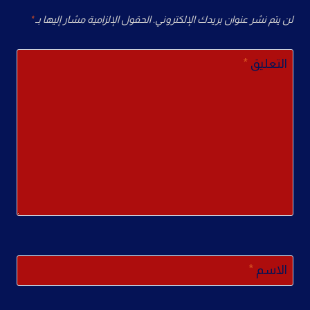
لن يتم نشر عنوان بريدك الإلكتروني.
الحقول الإلزامية مشار إليها بـ
*
التعليق
*
الاسم
*