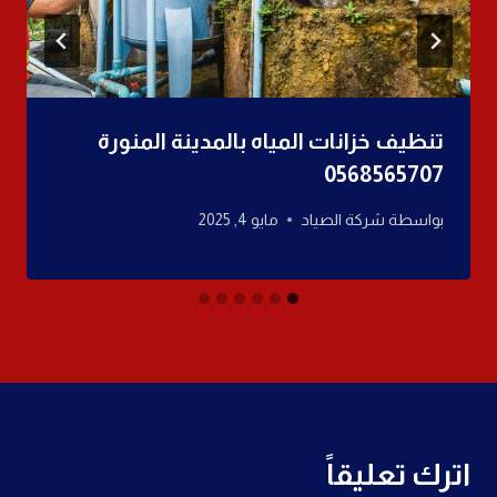
تنظيف خزانات المياه بالمدينة المنورة
0568565707
بواسطة
شركة الصياد
مايو 4, 2025
اترك تعليقاً