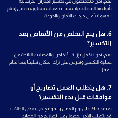
نعم، نحن متخصصون في تكسير الجدران الخرسانية
بأنواعها المختلفة باستخدام معدات متطورة تضمن إتمام
المهمة بأعلى درجات الأمان والجودة.
6.
هل يتم التخلص من الأنقاض بعد
التكسير؟
نعم، نحن نتكفل بإزالة الأنقاض والفضلات الناتجة عن
عملية التكسير ونحرص على ترك المكان نظيفًا بعد إتمام
العمل.
7.
هل يتطلب العمل تصاريح أو
موافقات قبل بدء التكسير؟
يعتمد ذلك على نوع العمل والموقع. في بعض الحالات
قد يتطلب الأمر الحصول على تصاريح من الجهات