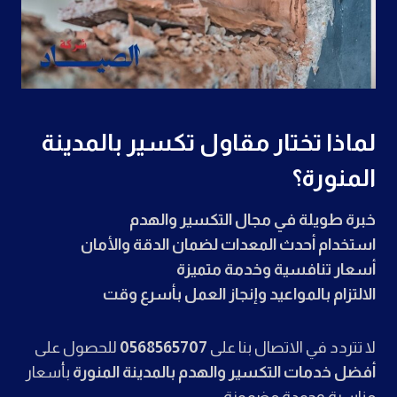
لماذا تختار مقاول تكسير بالمدينة
المنورة؟
خبرة طويلة في مجال التكسير والهدم
استخدام أحدث المعدات لضمان الدقة والأمان
أسعار تنافسية وخدمة متميزة
الالتزام بالمواعيد وإنجاز العمل بأسرع وقت
لا تتردد في الاتصال بنا على
0568565707
للحصول على
أفضل خدمات التكسير والهدم بالمدينة المنورة
بأسعار