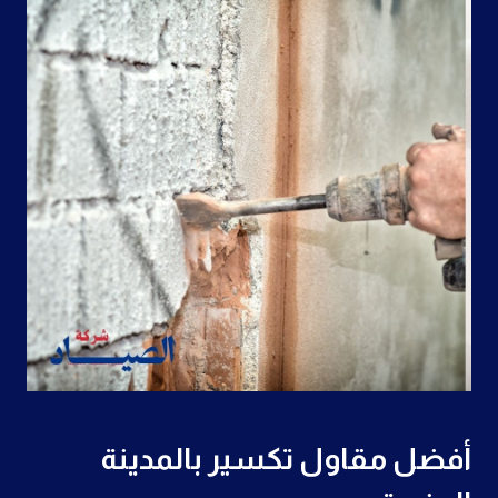
أفضل مقاول تكسير بالمدينة