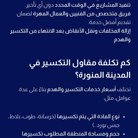
تنفيذ المشاريع في الوقت المحدد
دون أي تأخير.
فريق متخصص من الفنيين والعمال المهرة
لضمان
تقديم أفضل خدمة.
إزالة المخلفات ونقل الأنقاض بعد الانتهاء من التكسير
والهدم
.
كم تكلفة مقاول التكسير في
المدينة المنورة؟
تختلف
أسعار خدمات التكسير والهدم
بناءً على عدة
عوامل، مثل:
نوع المادة التي يتم تكسيرها
(خرسانة، طوب، بلاط،
جبس بورد…)
حجم ومساحة المنطقة المطلوب تكسيرها