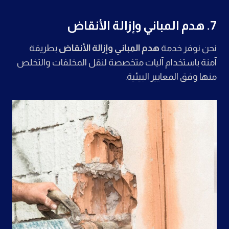
7. هدم المباني وإزالة الأنقاض
نحن نوفر خدمة
هدم المباني وإزالة الأنقاض
بطريقة
آمنة باستخدام آليات متخصصة لنقل المخلفات والتخلص
منها وفق المعايير البيئية.