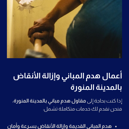
أعمال هدم المباني وإزالة الأنقاض
بالمدينة المنورة
إذا كنت بحاجة إلى
مقاول هدم مباني بالمدينة المنورة
،
فنحن نقدم لك خدمات متكاملة تشمل:
هدم المباني القديمة وإزالة الأنقاض بسرعة وأمان