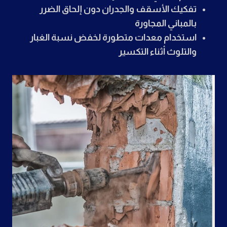
تفكيك الأسقف والجدران دون إلحاق الضرر
بالمباني المجاورة
استخدام معدات متطورة لخفض نسبة الغبار
والتلوث أثناء التكسير