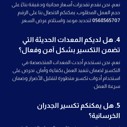
نعم، نحن نقدم تقديرات أسعار مجانية ودقيقة بناءً على
حجم العمل المطلوب. يمكنكم الاتصال بنا على الرقم
0568565707
لتحديد موعد واستلام عرض السعر.
4.
هل لديكم المعدات الحديثة التي
تضمن التكسير بشكل آمن وفعال؟
نعم، نحن نستخدم أحدث المعدات المتخصصة في
التكسير لضمان تنفيذ العمل بكفاءة وأمان. نحرص على
استخدام أدوات تكسير متطورة لتقليل الأضرار وضمان
سرعة العمل.
5.
هل يمكنكم تكسير الجدران
الخرسانية؟