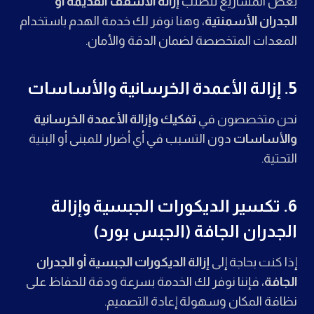
بعض المشاريع تتطلب
إزالة الأسقف القديمة أو
الجدران الأسمنتية
، وهنا نوفر لك خدمة الهدم باستخدام
المعدات المتخصصة لضمان الدقة والأمان.
5. إزالة الأعمدة الخرسانية والأساسات
نحن متخصصون في
تفكيك وإزالة الأعمدة الخرسانية
والأساسات
دون التسبب في أي أضرار للمبنى أو البنية
التحتية.
6. تكسير الديكورات الجبسية وإزالة
الجدران الجافة (الجبس بورد)
إذا كنت بحاجة إلى
إزالة الديكورات الجبسية أو الجدران
الجافة
، فإننا نوفر لك الخدمة بسرعة ودقة للحفاظ على
نظافة المكان وسهولة إعادة التصميم.