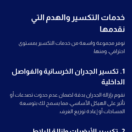
خدمات التكسير والهدم التي
نقدمها
نوفر مجموعة واسعة من خدمات التكسير بمستوى
احترافي، ومنها:
1. تكسير الجدران الخرسانية والفواصل
الداخلية
نقوم بإزالة الجدران بدقة لضمان عدم حدوث تصدعات أو
تأثير على الهيكل الأساسي، مما يسمح لك بتوسعة
المساحات أو إعادة توزيع الغرف.
2. تكسير الأرضيات وإزالة البلاط