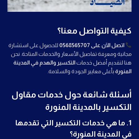
كيفية التواصل معنا؟
اتصل الآن على 0568565707
للحصول على استشارة
مجانية ومعرفة تفاصيل الأسعار والخدمات المتاحة. نحن
هنا لتقديم أفضل خدمات
التكسير والهدم في المدينة
المنورة
بأعلى معايير الجودة والسلامة.
أسئلة شائعة حول خدمات مقاول
التكسير بالمدينة المنورة
1.
ما هي خدمات التكسير التي تقدمها
في المدينة المنورة؟