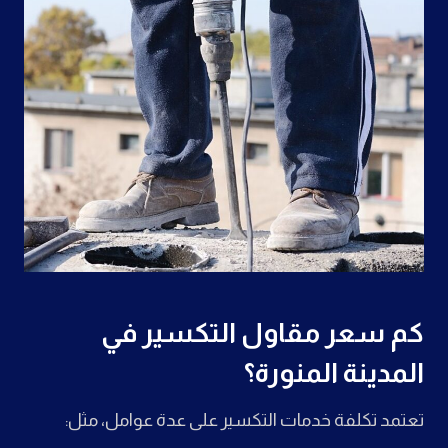
كم سعر مقاول التكسير في
المدينة المنورة؟
تعتمد تكلفة خدمات التكسير على عدة عوامل، مثل: