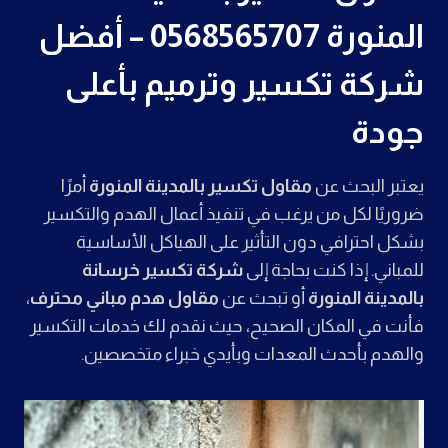
المنورة 0568565707 – أفضل
شركة تكسير وترميم بأعلى
جودة
يعتبر البحث عن
مقاول تكسير بالمدينة المنورة
أمرًا
ضروريًا لكل من يرغب في تنفيذ أعمال الهدم والتكسير
بشكل احترافي دون التأثير على الهياكل الأساسية
للمباني. إذا كنت بحاجة إلى
شركة تكسير خرسانة
بالمدينة المنورة
أو تبحث عن
مقاول هدم مباني محترف
،
فأنت في المكان الصحيح، حيث نقدم لك خدمات التكسير
والهدم بأحدث المعدات وبأيدي خبراء متخصصين.