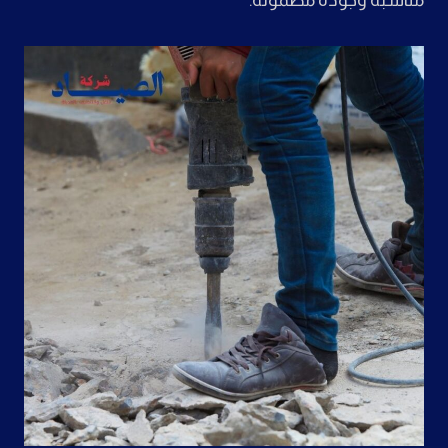
مناسبة وجودة مضمونة.