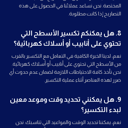
المختصة. نحن نساعد عملائنا في الحصول على هذه
التصاريح إذا كانت مطلوبة.
8.
هل يمكنكم تكسير الأسطح التي
تحتوي على أنابيب أو أسلاك كهربائية؟
نعم، لدينا الخبرة الكافية في التعامل مع التكسير بالقرب
من الأسطح التي تحتوي على أنابيب أو أسلاك كهربائية.
نحن نأخذ كافة الاحتياطات اللازمة لضمان عدم حدوث أي
ضرر لهذه العناصر أثناء عملية التكسير.
9.
هل يمكنني تحديد وقت وموعد معين
لبدء التكسير؟
نعم، يمكننا تحديد الوقت والمواعيد التي تناسبك. نحن