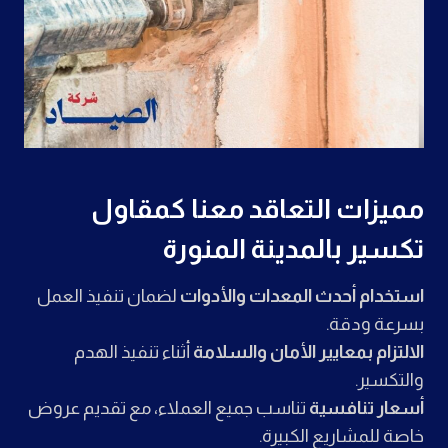
مميزات التعاقد معنا كمقاول
تكسير بالمدينة المنورة
استخدام أحدث المعدات والأدوات
لضمان تنفيذ العمل
بسرعة ودقة.
الالتزام بمعايير الأمان والسلامة
أثناء تنفيذ الهدم
والتكسير.
أسعار تنافسية
تناسب جميع العملاء، مع تقديم عروض
خاصة للمشاريع الكبيرة.