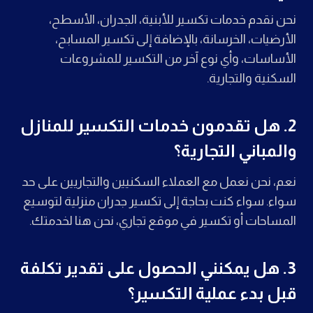
نحن نقدم خدمات تكسير للأبنية، الجدران، الأسطح،
الأرضيات، الخرسانة، بالإضافة إلى تكسير المسابح،
الأساسات، وأي نوع آخر من التكسير للمشروعات
السكنية والتجارية.
2.
هل تقدمون خدمات التكسير للمنازل
والمباني التجارية؟
نعم، نحن نعمل مع العملاء السكنيين والتجاريين على حد
سواء. سواء كنت بحاجة إلى تكسير جدران منزلية لتوسيع
المساحات أو تكسير في موقع تجاري، نحن هنا لخدمتك.
3.
هل يمكنني الحصول على تقدير تكلفة
قبل بدء عملية التكسير؟