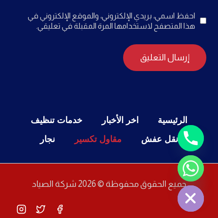
احفظ اسمي، بريدي الإلكتروني، والموقع الإلكتروني في
هذا المتصفح لاستخدامها المرة المقبلة في تعليقي.
الرئيسية
اخر الأخبار
خدمات تنظيف
نقل عفش
مقاول تكسير
نجار
Chaty
Hide
جميع الحقوق محفوظة © 2026 شركة الصياد