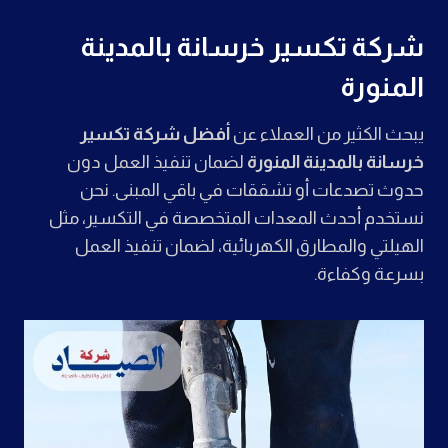
شركة تكسير خرسانة بالمدينة
المنورة
يبحث الكثير من العملاء عن
أفضل شركة تكسير
خرسانة بالمدينة المنورة
لضمان تنفيذ العمل دون
حدوث تصدعات أو تشققات في باقي المبنى. نحن
نستخدم أحدث المعدات المتخصصة في التكسير، مثل
الهيلتي والمطارق الكهربائية، لضمان تنفيذ العمل
بسرعة وكفاءة.