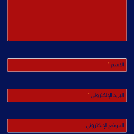
الاسم
*
البريد الإلكتروني
*
الموقع الإلكتروني