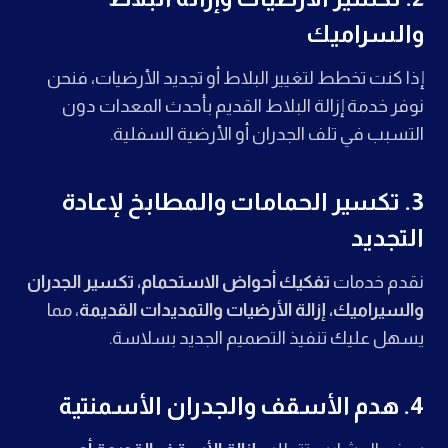
والسراميك
إذا كنت تخطط لتغيير البلاط أو تجديد الأرضيات، فنحن
نوفر خدمة إزالة البلاط القديم بأحدث المعدات دون
التسبب في تلف الجدران أو الأرضية السفلية.
3. تكسير الحمامات والمطابخ لإعادة
التجديد
نقدم خدمات
تفكيك أحواض الاستحمام، تكسير الجدران
والسيراميك، إزالة الأرضيات والتمديدات القديمة
، مما
يسهل عليك تنفيذ التصميم الجديد بسلاسة.
4. هدم الأسقف والجدران الأسمنتية