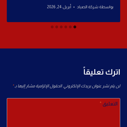
بواسطة
شركة الصياد
أبريل 24, 2026
اترك تعليقاً
لن يتم نشر عنوان بريدك الإلكتروني.
الحقول الإلزامية مشار إليها بـ
*
التعليق
*