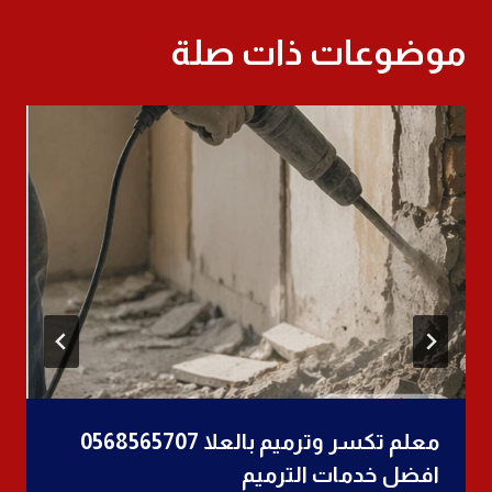
موضوعات ذات صلة
معلم تكسر وترميم بالعلا 0568565707
افضل خدمات الترميم