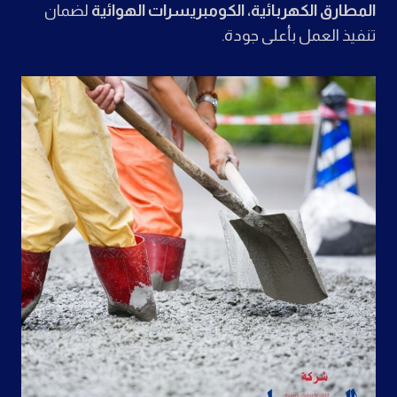
المطارق الكهربائية، الكومبريسرات الهوائية
لضمان
تنفيذ العمل بأعلى جودة.