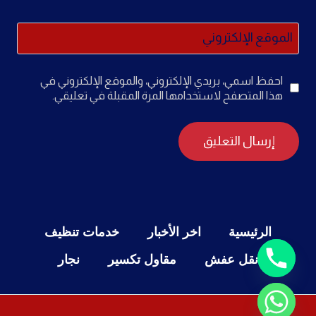
الموقع الإلكتروني
احفظ اسمي، بريدي الإلكتروني، والموقع الإلكتروني في
هذا المتصفح لاستخدامها المرة المقبلة في تعليقي.
الرئيسية
اخر الأخبار
خدمات تنظيف
نقل عفش
مقاول تكسير
نجار
Chaty