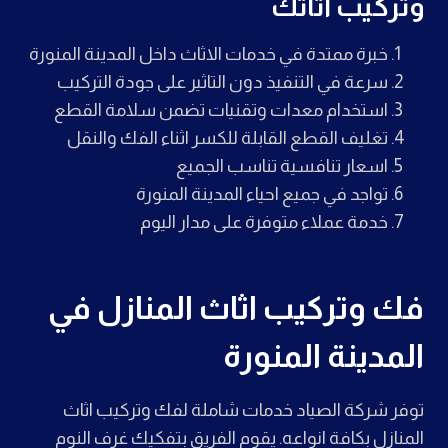
وتركيب اثاثك
خبرة ممتدة في خدمات الاثاث داخل المدينة المنورة
سرعة في التنفيذ دون التاثير على جودة التركيب
استخدام معدات وتقنيات تضمن سلامة القطع
تغليف القطع القابلة للكسر اثناء الفك والنقل
اسعار تنافسية تناسب الجميع
تواجد في جميع احياء المدينة المنورة
خدمة عملاء متوفرة على مدار اليوم
فك وتركيب اثاث المنازل في
المدينة المنورة
توفر شركة الصياد خدمات شاملة لفك وتركيب اثاث
المنازل بكافة انواعه. يقوم الفريق بتفكيك غرف النوم