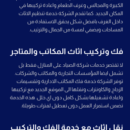
الكبيرة والمجالس وغرف الطعام واعادة تركيبها في
المكان الجديد. كما تقدم الشركة خدمة تنظيم الاثاث
داخل الغرف بافضل شكل يحقق الاستفادة من
المساحات ويضفي لمسة من الجمال والترتيب.
فك وتركيب اثاث المكاتب والمتاجر
لا تقتصر خدمات شركة الصياد على المنازل فقط بل
تشمل ايضا المؤسسات التجارية والمكاتب والشركات.
توفر الشركة خدمة فك المكاتب الادارية وتقسيمات
الزجاج والكاونترات ونقلها الى الموقع الجديد مع تركيبها
واعادة تشغيلها بشكل كامل دون اي خلل. هذه الخدمة
تضمن استمرار العمل دون تعطيل لفترات طويلة.
نقل اثاث مع خدمة الفك والتركيب