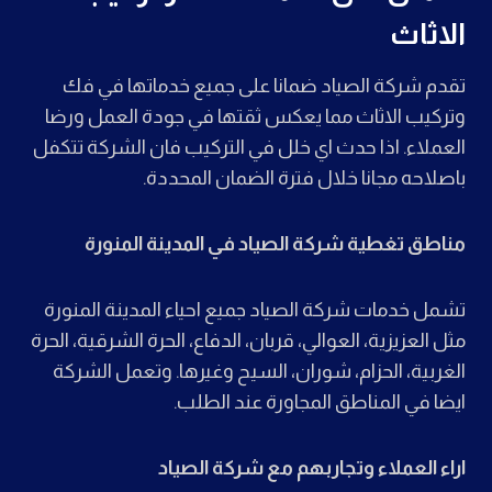
الاثاث
تقدم شركة الصياد ضمانا على جميع خدماتها في فك
وتركيب الاثاث مما يعكس ثقتها في جودة العمل ورضا
العملاء. اذا حدث اي خلل في التركيب فان الشركة تتكفل
باصلاحه مجانا خلال فترة الضمان المحددة.
مناطق تغطية شركة الصياد في المدينة المنورة
تشمل خدمات شركة الصياد جميع احياء المدينة المنورة
مثل العزيزية، العوالي، قربان، الدفاع، الحرة الشرقية، الحرة
الغربية، الحزام، شوران، السيح وغيرها. وتعمل الشركة
ايضا في المناطق المجاورة عند الطلب.
اراء العملاء وتجاربهم مع شركة الصياد