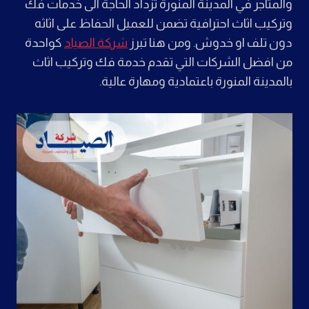
والمتاجر في المدينة المنورة تزداد الحاجة الى خدمات فك
وتركيب اثاث احترافية تضمن للعميل الحفاظ على اثاثه
دون تلف او خدوش. ومن هنا تبرز
شركة الصياد
كواحدة
من افضل الشركات التي تقدم خدمة فك وتركيب اثاث
بالمدينة المنورة باعتمادية ومهارة عالية.