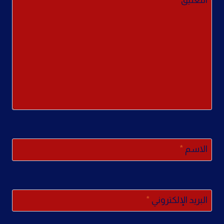
التعليق
*
الاسم
*
البريد الإلكتروني
*