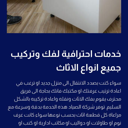
خدمات احترافية لفك وتركيب
جميع انواع الاثاث
سواء كنت بصدد الانتقال الى منزل جديد او ترغب في
اعادة ترتيب غرفتك او مكتبك فانك بحاجة الى فريق
محترف يقوم بفك الاثاث ونقله واعادة تركيبه بالشكل
السليم. توفر شركة الصياد هذه الخدمة بدقة وسرعة مع
مراعاة كل قطعة اثاث بحسب نوعها سواء كانت غرف
نوم او طاولات او دواليب او مكاتب ادارية او كنب او