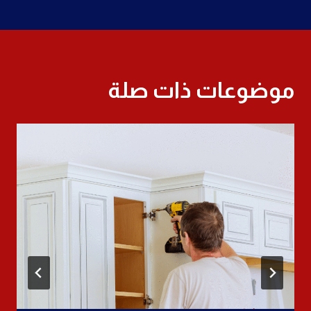
موضوعات ذات صلة