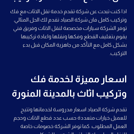
اذا كنت تبحث عن شركة تقدم خدمة نقل الاثاث مع فك
وتركيب كامل فان شركة الصياد تقدم لك الحل المثالي.
توفر الشركة سيارات مخصصة لنقل الاثاث وفريق فني
يقوم بتغليف القطع وفكها ونقلها واعادة تركيبها
بشكل كامل مع التأكد من جاهزية المكان قبل بدء
التركيب.
اسعار مميزة لخدمة فك
وتركيب اثاث بالمدينة المنورة
تقدم شركة الصياد اسعار مدروسة لخدماتها وتتيح
للعميل خيارات متعددة حسب عدد قطع الاثاث وحجم
العمل المطلوب. كما توفر الشركة خصومات خاصة