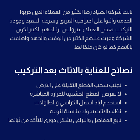
نالت شركة الصياد رضا الكثير من العملاء الذين جربوا
الخدمة واثنوا على احترافية الفريق وسرعة التنفيذ وجودة
التركيب. بعض العملاء عبروا عن ارتياحهم الكبير لكون
الشركة وفرت عليهم الكثير من الوقت والجهد واهتمت
باثاثهم كما لو كان ملكا لها.
نصائح للعناية بالاثاث بعد التركيب
تجنب سحب القطع الثقيلة على الارض
لا تعرض القطع الخشبية للحرارة المباشرة
استخدم لباد اسفل الكراسي والطاولات
نظف الاثاث بمواد مناسبة لنوعه
تابع المفاصل والبراغي بشكل دوري للتأكد من ثباتها