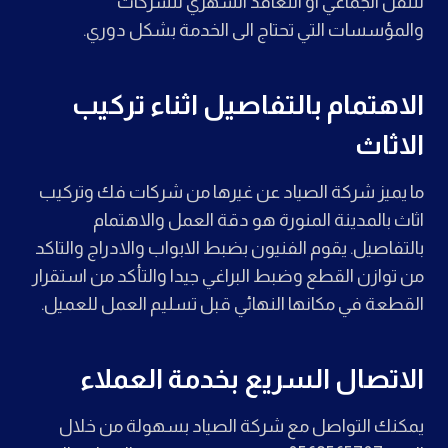
للنقل الجماعي او التعاقد الشهري للشركات
والمؤسسات التي تحتاج الى الخدمة بشكل دوري.
الاهتمام بالتفاصيل اثناء تركيب
الاثاث
ما يميز شركة الصياد عن غيرها من شركات فك وتركيب
اثاث بالمدينة المنورة هو دقة العمل والاهتمام
بالتفاصيل. يقوم الفنيون بضبط الابواب والادراج والتاكد
من توازن القطع وضبط البراغي جيدا والتأكد من استقرار
القطعة في مكانها النهائي قبل تسليم العمل للعميل.
الاتصال السريع بخدمة العملاء
يمكنك التواصل مع شركة الصياد بسهولة من خلال