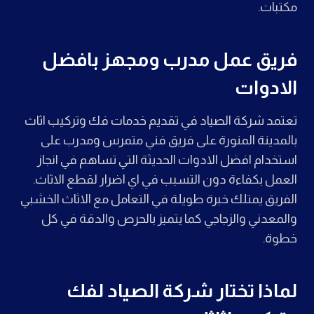
مكتبات.
فريق عمل مدرب ومجهز بافضل
الادوات
تعتمد شركة الصياد في تقديم خدمات فك وتركيب اثاث
بالمدينة المنورة على فريق فني متمرس ومدرب على
استخدام افضل الادوات الحديثة التي تساهم في انجاز
العمل بكفاءة دون التسبب في اي اضرار لقطع الاثاث.
الفريق يمتلك خبرة طويلة في التعامل مع الاثاث الخشبي
والمعدني والزجاجي كما يتميز بالحرص والدقة في كل
خطوة.
لماذا تختار شركة الصياد لفك