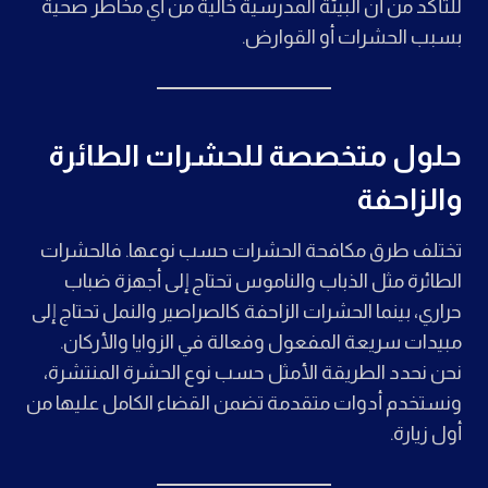
للتأكد من أن البيئة المدرسية خالية من أي مخاطر صحية
بسبب الحشرات أو القوارض.
حلول متخصصة للحشرات الطائرة
والزاحفة
تختلف طرق مكافحة الحشرات حسب نوعها. فالحشرات
الطائرة مثل الذباب والناموس تحتاج إلى أجهزة ضباب
حراري، بينما الحشرات الزاحفة كالصراصير والنمل تحتاج إلى
مبيدات سريعة المفعول وفعالة في الزوايا والأركان.
نحن نحدد الطريقة الأمثل حسب نوع الحشرة المنتشرة،
ونستخدم أدوات متقدمة تضمن القضاء الكامل عليها من
أول زيارة.