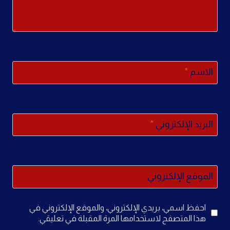
الاسم
*
البريد الإلكتروني
*
الموقع الإلكتروني
احفظ اسمي، بريدي الإلكتروني، والموقع الإلكتروني في
هذا المتصفح لاستخدامها المرة المقبلة في تعليقي.