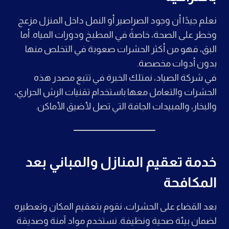
نعلم جيدًا أن وجود الصراصير أو النمل داخل المنزل مزعج
وخطر على الصحة، خاصةً في المطبخ ودورات المياه. أما
البق، فهو من أكثر الحشرات صعوبة في التخلص منها
بدون أدوات مخصصة.
في شركة الصياد، نمتلك الخبرة في تتبع مصدر هذه
الحشرات والتعامل معها باستخدام تقنيات الرش الحراري،
والبخار، والمبيدات الجافة التي تصل لأضيق الأماكن.
خدمة تعقيم المنازل والمباني بعد
المكافحة
بعد القضاء على الحشرات، نقوم بتعقيم المكان وتعطيره
لضمان بيئة صحية ونظيفة. نستخدم مواد آمنة وصديقة