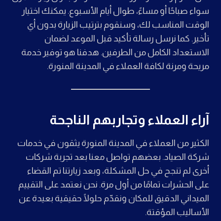
سواء صباحًا أو مساءً، طوال أيام الأسبوع. يمكنك اختيار
الوقت المناسب لك، وسنقوم بترتيب الزيارة بدون أي
تأخير. كما نرسل رسالة تأكيد قبل الموعد لضمان
الاستعداد الكامل من الطرفين. هدفنا هو توفير خدمة
مريحة ومرنة لكافة العملاء في المدينة المنورة.
آراء العملاء وتجاربهم الناجحة
الكثير من العملاء في المدينة المنورة يثقون في خدمات
شركة الصياد. بعضهم تواصل معنا بعد تجربة شركات
أخرى لم تنجح في حل المشكلة، وبعد زيارتنا تم القضاء
على الحشرات تمامًا من أول مرة. نحن نعتمد على التقييم
الميداني الدقيق للمكان ونقدّم حلولًا حقيقية بعيدة عن
الأساليب المؤقتة.