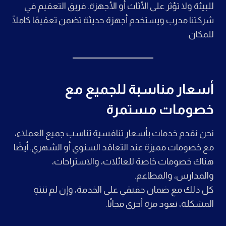
للبيئة ولا تؤثر على الأثاث أو الأجهزة. فريق التعقيم في
شركتنا مدرب ويستخدم أجهزة حديثة تضمن تعقيمًا كاملًا
للمكان.
أسعار مناسبة للجميع مع
خصومات مستمرة
نحن نقدم خدمات بأسعار تنافسية تناسب جميع العملاء،
مع خصومات مميزة عند التعاقد السنوي أو الشهري. أيضًا
هناك خصومات خاصة للعائلات، والاستراحات،
والمدارس، والمطاعم.
كل ذلك مع ضمان حقيقي على الخدمة، وإن لم تنتهِ
المشكلة، نعود مرة أخرى مجانًا.