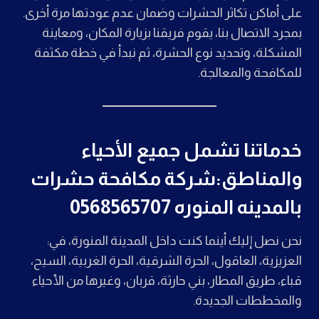
على أماكن تكاثر الحشرات وضمان عدم عودتها مرة أخرى.
بمجرد الاتصال بنا، يقوم فريقنا بزيارة المكان، ومعاينة
المشكلة، وتحديد نوع الحشرة، ثم نبدأ في خطة مكثفة
للمكافحة والمعالجة.
خدماتنا تشمل جميع الأحياء
والمناطق:شركة مكافحة حشرات
بالمدينه المنوره 0568565707
نحن نصل إليك أينما كنت داخل المدينة المنورة، في:
العزيزية، العاقول، الحرة الشرقية، الحرة الغربية، السيح،
قباء، طريق المطار، بني حارثة، قربان، وغيرها من الأحياء
والمخططات الجديدة.