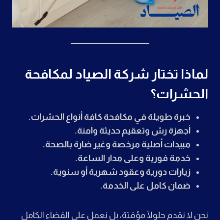
لماذا تختار شركة الصياد لمكافحة
الحشرات؟
خبرة طويلة في مكافحة كافة أنواع الحشرات.
أجهزة رش وتعقيم حديثة وآمنة.
مبيدات أصلية مرخصة وغير ضارة بالصحة.
خدمة فورية وعلى مدار الساعة.
زيارات دورية وعقود شهرية أو سنوية.
ضمان كامل على الخدمة.
نحن لا نقدم حلولًا مؤقتة، بل نعمل على القضاء الكامل