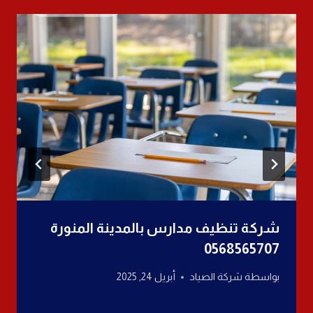
شركة تنظيف مدارس بالمدينة المنورة
0568565707
بواسطة
شركة الصياد
أبريل 24, 2025