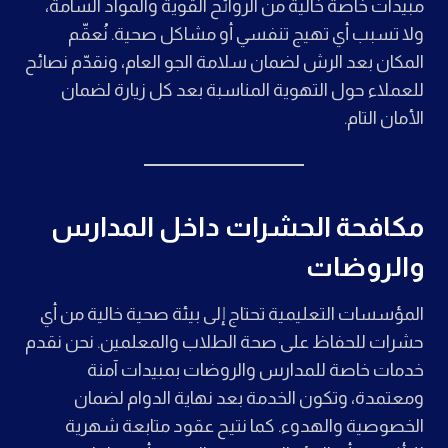
مبيدات خاصة خالية من الروائح القوية والمواد السامة،
ولا تسبب أي تهيج تنفسي أو مشاكل صحية. نُعقّم
المكان بعد الرش لضمان سلامة الجو العام، ونقدّم نصائح
للعملاء حول التهوية المناسبة بعد كل زيارة لضمان
الأمان التام.
مكافحة الحشرات داخل المدارس
والروضات
المؤسسات التعليمية تحتاج إلى بيئة صحية خالية من أي
حشرات للحفاظ على صحة الطلاب والمعلمين. نحن نقدم
خدمات خاصة للمدارس والروضات بمبيدات آمنة
ومعتمدة، وتكون الخدمة بعد نهاية الدوام لضمان
الخصوصية والهدوء. كما نتيح عقود متابعة شهرية