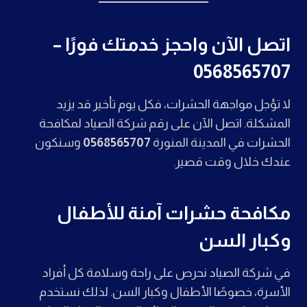
اتصل الآن واحجز خدمتك فورًا –
0568565707
لا تؤجل مواجهة الحشرات، فكل يوم تأخير قد يزيد
المشكلة. اتصل الآن على رقم شركة الصياد لمكافحة
الحشرات في المدينة المنورة
0568565707
وسنكون
عندك خلال وقت قصير.
مكافحة حشرات آمنة للأطفال
وكبار السن
في شركة الصياد نحرص على راحة وسلامة كل أفراد
الأسرة، خصوصًا الأطفال وكبار السن. لذلك نستخدم