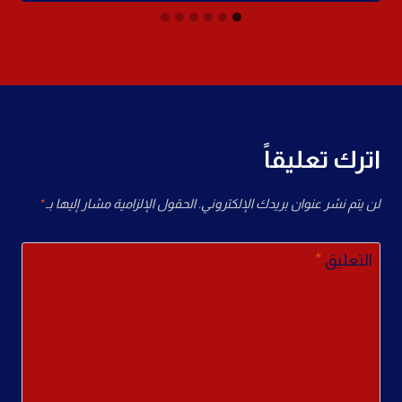
اترك تعليقاً
لن يتم نشر عنوان بريدك الإلكتروني.
الحقول الإلزامية مشار إليها بـ
*
التعليق
*