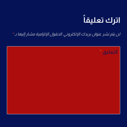
اترك تعليقاً
لن يتم نشر عنوان بريدك الإلكتروني.
الحقول الإلزامية مشار إليها بـ
*
التعليق
*