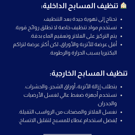
تنظيف المسابح الداخلية:
تحتاج إلى تهوية جيدة بعد التنظيف.
نستخدم مواد تنظيف خاصة لا تطلق روائح قوية.
يتم التركيز على الفلاتر وتعقيم الماء بدقة.
أقل عرضة للأتربة والأوراق، لكن أكثر عرضة لتراكم
البكتيريا بسبب الحرارة والرطوبة.
تنظيف المسابح الخارجية:
يتطلب إزالة الأتربة، أوراق الشجر، والحشرات.
نستخدم أجهزة ضغط عالي لغسل الأرضيات
والجدران.
نغسل الفلاتر والمضخات من الرواسب الثقيلة.
يُفضل استخدام غطاء للمسبح لتقليل الاتساخ.