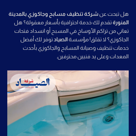
هل تبحث عن
شركة تنظيف مسابح وجاكوزي بالمدينة
المنورة
تقدم لك خدمة احترافية بأسعار معقولة؟ هل
تعاني من تراكم الأوساخ في المسبح أو انسداد فتحات
الجاكوزي؟ لا تقلق! مؤسسة
الصياد
توفر لك أفضل
خدمات تنظيف وصيانة المسابح والجاكوزي بأحدث
المعدات وعلى يد فنيين محترفين.