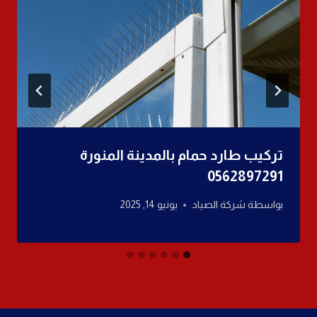
تركيب طارد حمام بالمدينة المنورة
0562897291
بواسطة
شركة الصياد
يونيو 14, 2025