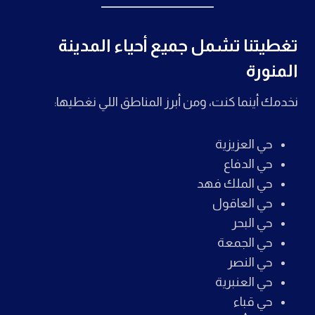
تغطيتنا تشمل جميع أحياء المدينة
المنورة
نخدمك أينما كنت، ومن أبرز المناطق اللي نغطيها:
حي العزيزية
حي الدفاع
حي الملك فهد
حي العاقول
حي البحر
حي الجمعة
حي النصر
حي العنبرية
حي قباء