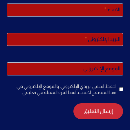
الاسم
*
البريد الإلكتروني
*
الموقع الإلكتروني
احفظ اسمي، بريدي الإلكتروني، والموقع الإلكتروني في
هذا المتصفح لاستخدامها المرة المقبلة في تعليقي.