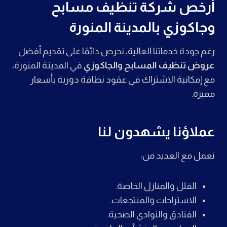
أرخص شركة تنظيف مسابح
وجاكوزي بالمدينة المنورة
رغم جودة خدماتنا العالية، نحرص دائمًا على تقديم أفضل
عروض تنظيف المسابح والجاكوزي
في المدينة المنورة،
مع إمكانية الاشتراك في عقود نظافة دورية بأسعار
مميزة.
عملاؤنا يشهدون لنا
نعمل مع العديد من:
الفلل والمنازل الخاصة.
الاستراحات والمنتجعات.
الفنادق والنوادي الصحية.