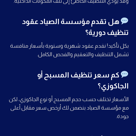
وقد يؤدي التنظيف الخاطئ إلى تلف المكونات الداخلية.
هل تقدم مؤسسة الصياد عقود
تنظيف دورية؟
بكل تأكيد! نقدم عقود شهرية وسنوية بأسعار منافسة
تشمل التنظيف والتعقيم والفحص الكامل.
كم سعر تنظيف المسبح أو
الجاكوزي؟
الأسعار تختلف حسب حجم المسبح أو نوع الجاكوزي، لكن
مع مؤسسة الصياد بنضمن لك أرخص سعر مقابل أعلى
جودة.