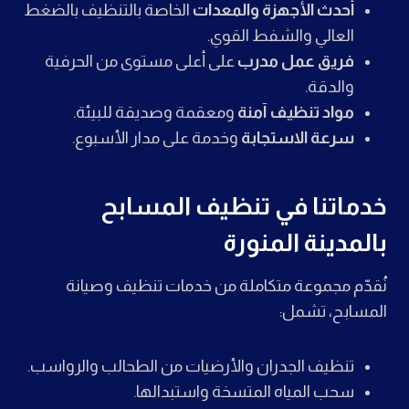
أحدث الأجهزة والمعدات
الخاصة بالتنظيف بالضغط
العالي والشفط القوي.
فريق عمل مدرب
على أعلى مستوى من الحرفية
والدقة.
مواد تنظيف آمنة
ومعقمة وصديقة للبيئة.
سرعة الاستجابة
وخدمة على مدار الأسبوع.
خدماتنا في تنظيف المسابح
بالمدينة المنورة
نُقدّم مجموعة متكاملة من خدمات تنظيف وصيانة
المسابح، تشمل:
تنظيف الجدران والأرضيات من الطحالب والرواسب.
سحب المياه المتسخة واستبدالها.