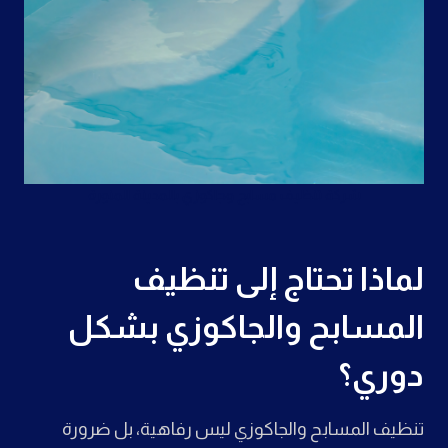
شركة تنظيف مسابح وجاكوزي بالمدينة المنورة
لماذا تحتاج إلى تنظيف
المسابح والجاكوزي بشكل
دوري؟
تنظيف المسابح والجاكوزي ليس رفاهية، بل ضرورة