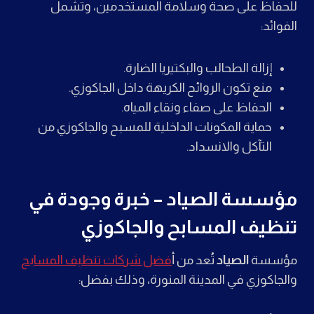
للحفاظ على صحة وسلامة المستخدمين، وتشمل
الفوائد:
إزالة الطحالب والبكتيريا الضارة.
منع تكون الروائح الكريهة داخل الجاكوزي.
الحفاظ على صفاء ونقاء المياه.
حماية المكونات الداخلية للمسبح والجاكوزي من
التآكل والانسداد.
مؤسسة الصياد – خبرة وجودة في
تنظيف المسابح والجاكوزي
مؤسسة
الصياد
تُعد من أ
فضل شركات تنظيف المسابح
والجاكوزي في المدينة المنورة، وذلك بفضل: