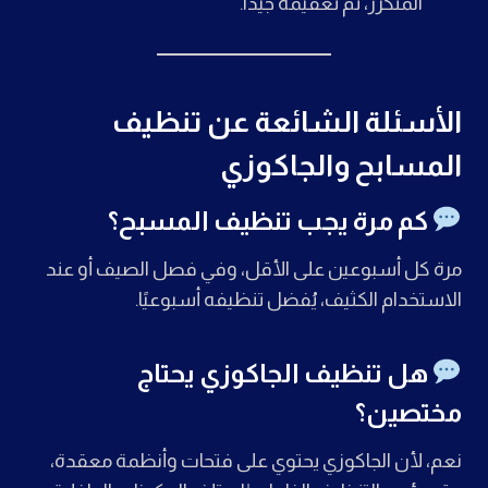
المتكرر، ثم تعقيمه جيدًا.
الأسئلة الشائعة عن تنظيف
المسابح والجاكوزي
كم مرة يجب تنظيف المسبح؟
مرة كل أسبوعين على الأقل، وفي فصل الصيف أو عند
الاستخدام الكثيف، يُفضل تنظيفه أسبوعيًا.
هل تنظيف الجاكوزي يحتاج
مختصين؟
نعم، لأن الجاكوزي يحتوي على فتحات وأنظمة معقدة،