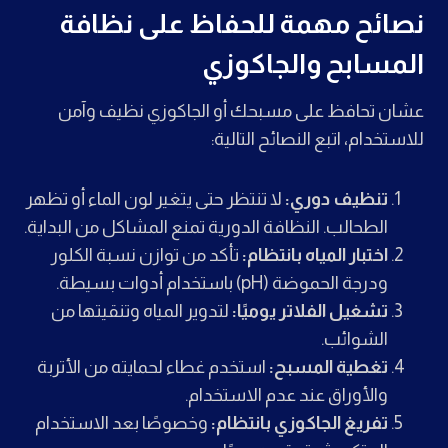
نصائح مهمة للحفاظ على نظافة
المسابح والجاكوزي
عشان تحافظ على مسبحك أو الجاكوزي نظيف وآمن
للاستخدام، اتبع النصائح التالية:
تنظيف دوري:
لا تنتظر حتى يتغير لون الماء أو تظهر
الطحالب. النظافة الدورية تمنع المشاكل من البداية.
اختبار المياه بانتظام:
تأكد من توازن نسبة الكلور
ودرجة الحموضة (pH) باستخدام أدوات بسيطة.
تشغيل الفلاتر يوميًا:
لتدوير المياه وتنقيتها من
الشوائب.
تغطية المسبح:
استخدم غطاء لحمايته من الأتربة
والأوراق عند عدم الاستخدام.
تفريغ الجاكوزي بانتظام:
وخصوصًا بعد الاستخدام