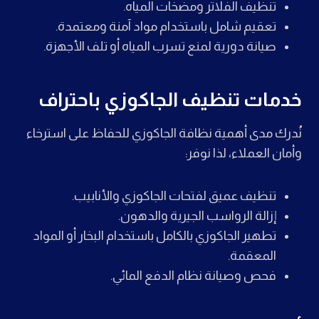
تنظيف الفلاتر ومضخات المياه.
تعقيم شامل باستخدام مواد آمنة ومعتمدة.
صيانة دورية لمنع تسرب المياه أو تلف الأجهزة.
خدمات تنظيف الجاكوزي باحتراف
نُدرك مدى أهمية نظافة الجاكوزي للحفاظ على استرخاء
وأمان العملاء، لذا نوفر:
تنظيف عميق لفتحات الجاكوزي والأنابيب.
إزالة الرواسب الجيرية والدهون.
تطهير الجاكوزي بالكامل باستخدام البخار أو المواد
المعقمة.
فحص وصيانة نظام الدفع المائي.