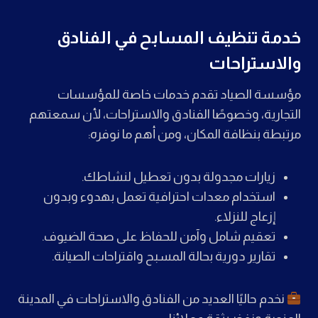
خدمة تنظيف المسابح في الفنادق
والاستراحات
مؤسسة الصياد تقدم خدمات خاصة للمؤسسات
التجارية، وخصوصًا الفنادق والاستراحات، لأن سمعتهم
مرتبطة بنظافة المكان، ومن أهم ما نوفره:
زيارات مجدولة بدون تعطيل لنشاطك.
استخدام معدات احترافية تعمل بهدوء وبدون
إزعاج للنزلاء.
تعقيم شامل وآمن للحفاظ على صحة الضيوف.
تقارير دورية بحالة المسبح واقتراحات الصيانة.
نخدم حاليًا العديد من الفنادق والاستراحات في المدينة