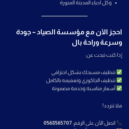
وكل أحياء المدينة المنورة
احجز الآن مع مؤسسة الصياد – جودة
وسرعة وراحة بال
إذا كنت تبحث عن:
تنظيف مسبحك بشكل احترافي
تنظيف الجاكوزي وتعقيمه بالكامل
أسعار مناسبة وخدمة مضمونة
فلا تتردد!
اتصل الآن على الرقم:
0568565707