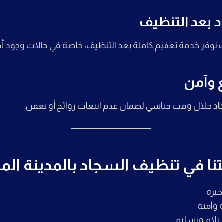
 بعد التنظيف
نوفر خدمة تعقيم كاملة بعد التنظيف، خاصة في حالات وجود أطف
 وآمن
د
خلال وقت قياسي لضمان عدم انبعاث روائح أو تعفن.
ا في تنظيف السجاد بالمدينة المن
برة
 وآمنة
تلام وتسليم