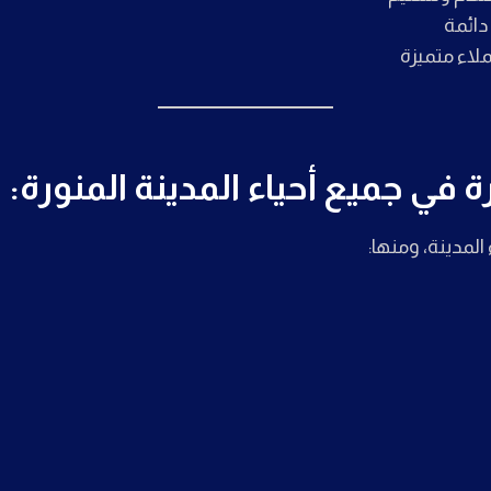
ائمة
ملاء متميزة
ة في جميع أحياء المدينة المنورة:
لمدينة، ومنها: