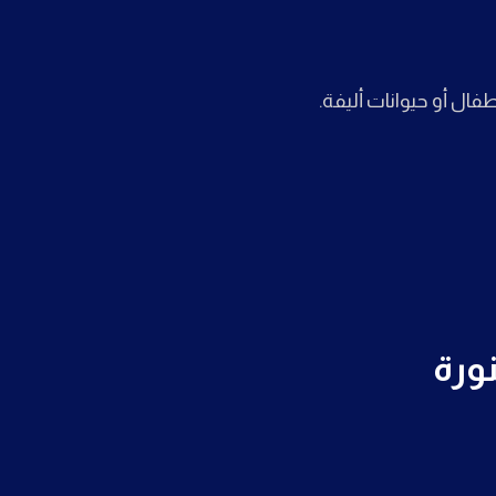
ال أو حيوانات أليفة.
ورة