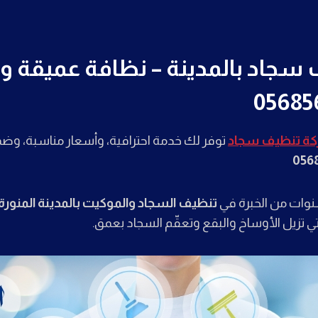
جاد بالمدينة – نظافة عميقة و
ة تنظيف سجاد
توفر لك خدمة احترافية، وأسعار مناسبة، وضم
056
نوات من الخبرة في
تنظيف السجاد والموكيت بالمدينة المنورة
لتي تزيل الأوساخ والبقع وتعقّم السجاد بعمق.