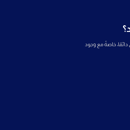
؟
 دائمًا، خاصةً مع وجود