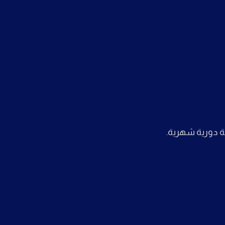
ة دورية شهرية.