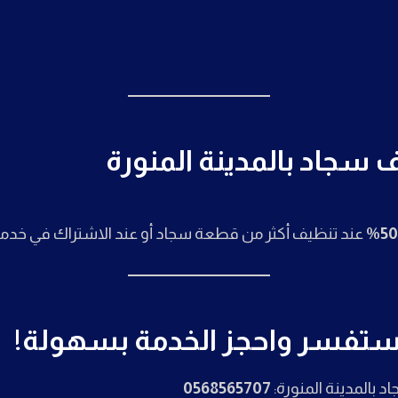
جاد بالمدينة المنورة
50%
عند تنظيف أكثر من قطعة سجاد أو عند الاشتراك في خدم
استفسر واحجز الخدمة بسهولة!
 بالمدينة المنورة:
0568565707