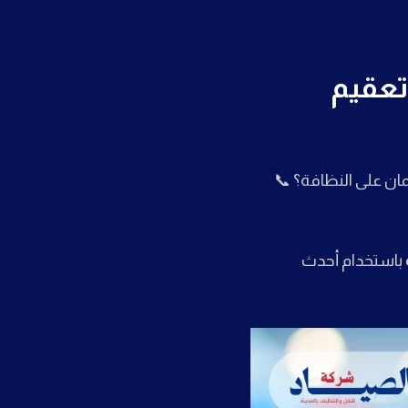
تعقيم
ان على النظافة؟ 📞
باستخدام أحدث