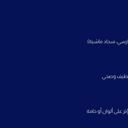
ارسي، سجاد ماشية).
ر على ألوان أو خامة