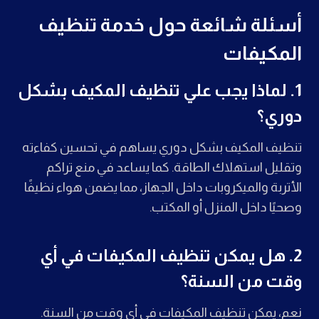
أسئلة شائعة حول خدمة تنظيف
المكيفات
1. لماذا يجب علي تنظيف المكيف بشكل
دوري؟
تنظيف المكيف بشكل دوري يساهم في تحسين كفاءته
وتقليل استهلاك الطاقة. كما يساعد في منع تراكم
الأتربة والميكروبات داخل الجهاز، مما يضمن هواء نظيفًا
وصحيًا داخل المنزل أو المكتب.
2. هل يمكن تنظيف المكيفات في أي
وقت من السنة؟
نعم، يمكن تنظيف المكيفات في أي وقت من السنة.