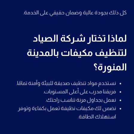
كل ذلك بجودة عالية وضمان حقيقي على الخدمة.
لماذا تختار شركة الصياد
ل
تنظيف
مكيفات بالمدينة
المنورة؟
نستخدم مواد تنظيف صديقة للبيئة وآمنة تمامًا.
فريقنا مدرب على أعلى المستويات.
نعمل بجداول مرنة تناسب راحتك.
نضمن لك مكيفات نظيفة تعمل بكفاءة وتوفر
استهلاك الطاقة.