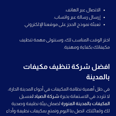
الاتصال عبر الهاتف.
إرسال رسالة عبر واتساب.
تعبئة نموذج الحجز على موقعنا الإلكتروني.
اختر الوقت المناسب لك، وسنتولى مهمة تنظيف
مكيفاتك بكفاءة ومهنية.
افضل شركة تنظيف مكيفات
بالمدينة
في ظل أهمية نظافة المكيفات في أجواء المدينة الحارة،
لا تتردد في الاستعانة بخبرة
شركة الصياد ل
غسيل
المكيفات بالمدينة المنورة
لضمان بيئة نظيفة وصحية
لك ولعائلتك. اتصل بنا اليوم وتمتع بمكيفات نظيفة وأداء