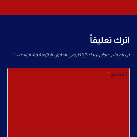
اترك تعليقاً
لن يتم نشر عنوان بريدك الإلكتروني.
الحقول الإلزامية مشار إليها بـ
*
التعليق
*