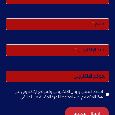
الاسم
*
البريد الإلكتروني
*
الموقع الإلكتروني
احفظ اسمي، بريدي الإلكتروني، والموقع الإلكتروني في
هذا المتصفح لاستخدامها المرة المقبلة في تعليقي.