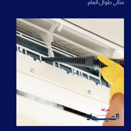
مثالي طوال العام.