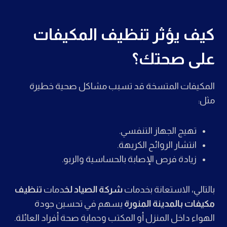
كيف يؤثر تنظيف المكيفات
على صحتك؟
المكيفات المتسخة قد تسبب مشاكل صحية خطيرة
مثل:
تهيج الجهاز التنفسي.
انتشار الروائح الكريهة.
زيادة فرص الإصابة بالحساسية والربو.
بالتالي، الاستعانة بخدمات
شركة الصياد لخ
دمات
تنظيف
مكيفات بالمدينة المنورة
يسهم في تحسين جودة
الهواء داخل المنزل أو المكتب وحماية صحة أفراد العائلة.