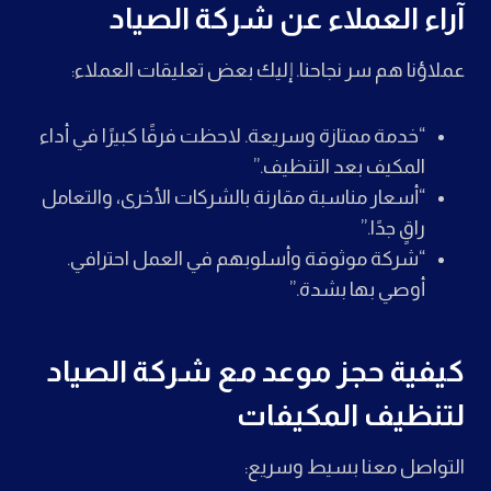
آراء العملاء عن شركة الصياد
عملاؤنا هم سر نجاحنا. إليك بعض تعليقات العملاء:
“خدمة ممتازة وسريعة. لاحظت فرقًا كبيرًا في أداء
المكيف بعد التنظيف.”
“أسعار مناسبة مقارنة بالشركات الأخرى، والتعامل
راقٍ جدًا.”
“شركة موثوقة وأسلوبهم في العمل احترافي.
أوصي بها بشدة.”
كيفية حجز موعد مع شركة الصياد
لتنظيف المكيفات
التواصل معنا بسيط وسريع: