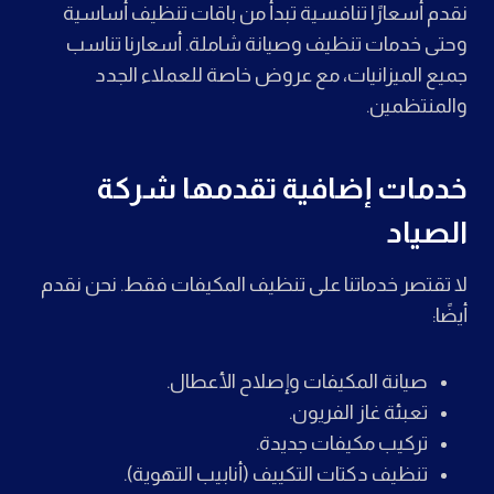
نقدم أسعارًا تنافسية تبدأ من باقات تنظيف أساسية
وحتى خدمات تنظيف وصيانة شاملة. أسعارنا تناسب
جميع الميزانيات، مع عروض خاصة للعملاء الجدد
والمنتظمين.
خدمات إضافية تقدمها شركة
الصياد
لا تقتصر خدماتنا على تنظيف المكيفات فقط. نحن نقدم
أيضًا:
صيانة المكيفات وإصلاح الأعطال.
تعبئة غاز الفريون.
تركيب مكيفات جديدة.
تنظيف دكتات التكييف (أنابيب التهوية).