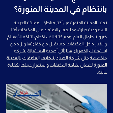
بانتظام في المدينة المنورة؟
تعتبر المدينة المنورة من أكثر مناطق المملكة العربية
السعودية حرارة، مما يجعل الاعتماد على المكيفات أمرًا
ضروريًا طوال العام. ومع كثرة الاستخدام، تتراكم الأوساخ
والغبار داخل المكيفات، مما يقلل من كفاءتها ويزيد من
استهلاك الكهرباء. هنا تأتي أهمية الاستعانة بشركة
متخصصة مثل
شركة الصياد لتنظيف المكيفات بالمدينة
المنورة
لضمان نظافة المكيفات واستمرار عملها بكفاءة
عالية.