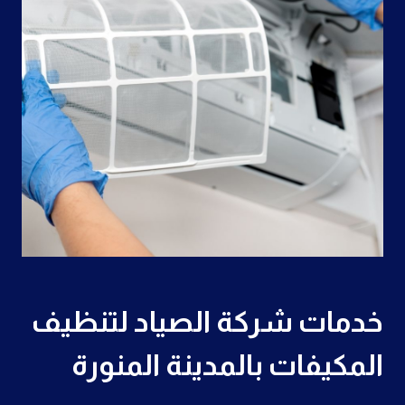
خدمات شركة الصياد لتنظيف
المكيفات بالمدينة المنورة