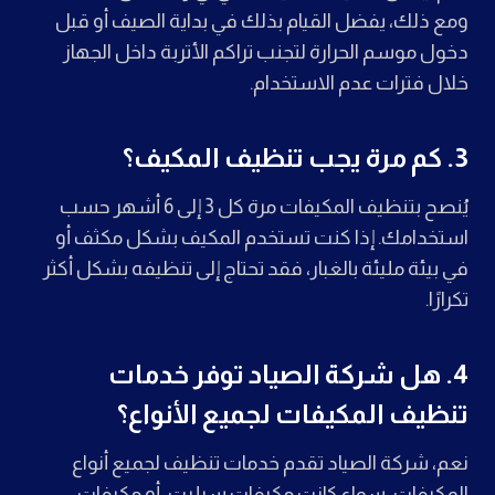
ومع ذلك، يفضل القيام بذلك في بداية الصيف أو قبل
دخول موسم الحرارة لتجنب تراكم الأتربة داخل الجهاز
خلال فترات عدم الاستخدام.
3. كم مرة يجب تنظيف المكيف؟
يُنصح بتنظيف المكيفات مرة كل 3 إلى 6 أشهر حسب
استخدامك. إذا كنت تستخدم المكيف بشكل مكثف أو
في بيئة مليئة بالغبار، فقد تحتاج إلى تنظيفه بشكل أكثر
تكرارًا.
4. هل شركة الصياد توفر خدمات
تنظيف المكيفات لجميع الأنواع؟
نعم، شركة الصياد تقدم خدمات تنظيف لجميع أنواع
المكيفات، سواء كانت مكيفات سبليت، أو مكيفات