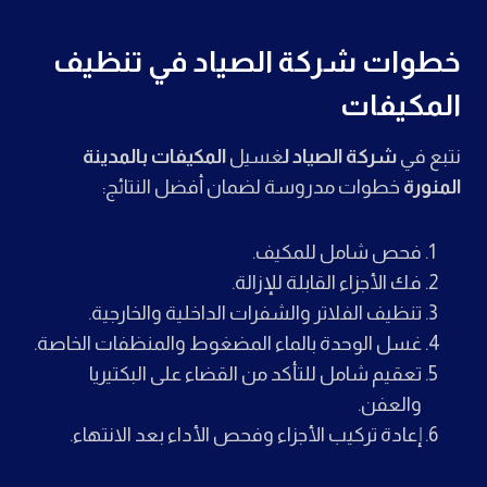
خطوات شركة الصياد في تنظيف
المكيفات
نتبع في
شركة الصياد ل
غسيل
المكيفات بالمدينة
المنورة
خطوات مدروسة لضمان أفضل النتائج:
فحص شامل للمكيف.
فك الأجزاء القابلة للإزالة.
تنظيف الفلاتر والشفرات الداخلية والخارجية.
غسل الوحدة بالماء المضغوط والمنظفات الخاصة.
تعقيم شامل للتأكد من القضاء على البكتيريا
والعفن.
إعادة تركيب الأجزاء وفحص الأداء بعد الانتهاء.