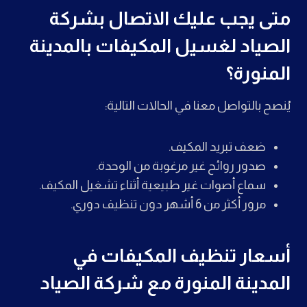
متى يجب عليك الاتصال بشركة
الصياد ل
غسيل
المكيفات بالمدينة
المنورة؟
يُنصح بالتواصل معنا في الحالات التالية:
ضعف تبريد المكيف.
صدور روائح غير مرغوبة من الوحدة.
سماع أصوات غير طبيعية أثناء تشغيل المكيف.
مرور أكثر من 6 أشهر دون تنظيف دوري.
أسعار تنظيف المكيفات في
المدينة المنورة مع شركة الصياد