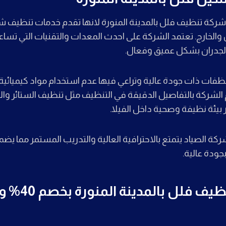
ركة تنظيف فلل بالمدينة المنورة لانها تقدم خدمات تنظيف 
خل والخارج. تعتمد الشركة على احدث المعدات والتقنيات التي تس
والجدران بشكل عميق وفعال.
فات ذات جودة عالية وتراعي فيها عدم استخدام مواد كيميائية
تهتم الشركة بالتفاصيل الدقيقة في التنظيف مثل تنظيف الستائر 
بيئة نظيفة وصحية داخل الفيلا.
كة الصياد يتمتع بالاحترافية العالية والتدريب المستمر مما ي
ودة عالية.
أفضل شركة تنظ