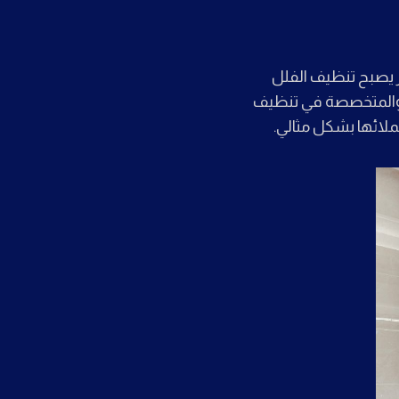
مر يصبح تنظيف الفلل
ة والمتخصصة في تنظيف