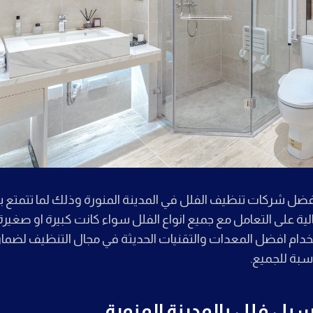
ضل شركات تنظيف الفلل في المدينة المنورة وذلك لما تتمتع 
لية على التعامل مع جميع انواع الفلل سواء كانت كبيرة او صغيرة
دام افضل المعدات والتقنيات الحديثة في مجال التنظيف لضم
سبة للجميع.
ل فلل بالمدينة المنورة