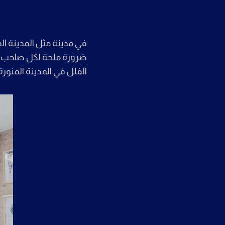
في مدينة مثل المدينة الم
ضرورة ملحة لكل صاحب فيل
الفلل في المدينة المنورة مع تقديم خصومات