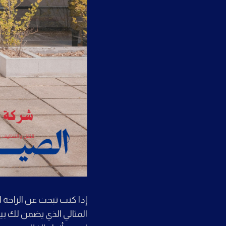
إذا كنت تبحث عن الراحة ا
المثالي الذي يضمن لك ب