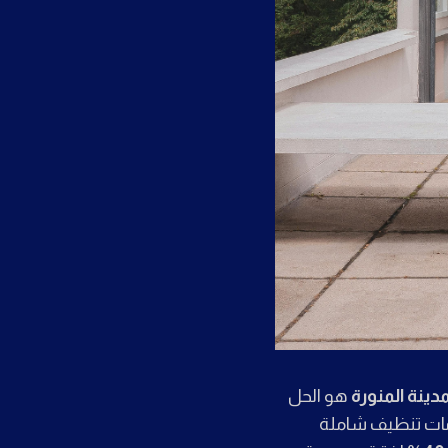
ينة المنورة
هو الحل
دمات تنظيف شاملة