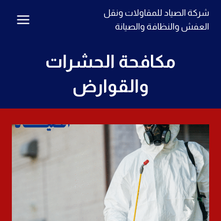
لتجاوز
شركة الصياد للمقاولات ونقل
لى
العفش والنظافة والصيانة
لمحتوى
مكافحة الحشرات
والقوارض