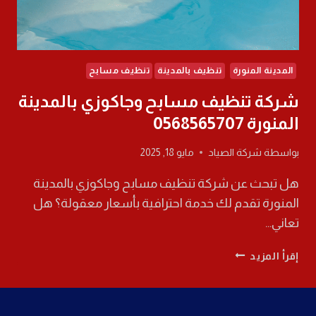
المدينة المنورة
تنظيف بالمدينة
تنظيف مسابح
شركة تنظيف مسابح وجاكوزي بالمدينة
المنورة 0568565707
بواسطة
شركة الصياد
مايو 18, 2025
هل تبحث عن شركة تنظيف مسابح وجاكوزي بالمدينة
المنورة تقدم لك خدمة احترافية بأسعار معقولة؟ هل
تعاني…
شركة
إقرأ المزيد
تنظيف
مسابح
وجاكوزي