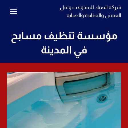
لتجاوز
شركة الصياد للمقاولات ونقل
لى
العفش والنظافة والصيانة
لمحتوى
مؤسسة تنظيف مسابح
في المدينة