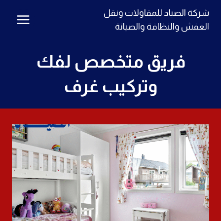
لتجاوز
شركة الصياد للمقاولات ونقل
لى
العفش والنظافة والصيانة
لمحتوى
فريق متخصص لفك
وتركيب غرف