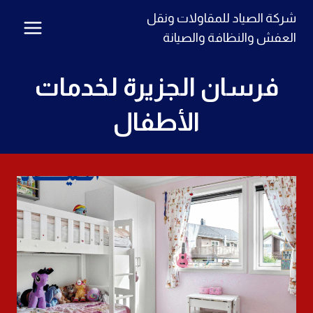
لتجاوز
شركة الصياد للمقاولات ونقل
لى
العفش والنظافة والصيانة
لمحتوى
فرسان الجزيرة لخدمات
الأطفال