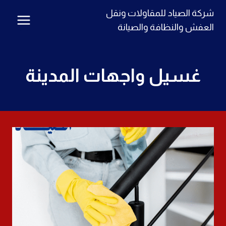
لتجاوز
شركة الصياد للمقاولات ونقل
لى
العفش والنظافة والصيانة
لمحتوى
غسيل واجهات المدينة