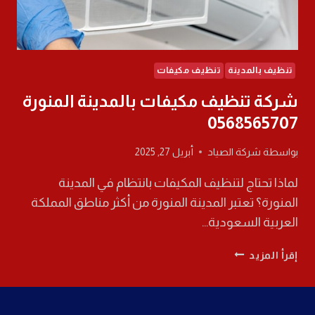
تنظيف بالمدينة
تنظيف مكيفات
شركة تنظيف مكيفات بالمدينة المنورة
0568565707
بواسطة
شركة الصياد
أبريل 27, 2025
لماذا تحتاج لتنظيف المكيفات بانتظام في المدينة
المنورة؟ تعتبر المدينة المنورة من أكثر مناطق المملكة
العربية السعودية…
شركة
إقرأ المزيد
تنظيف
مكيفات
بالمدينة