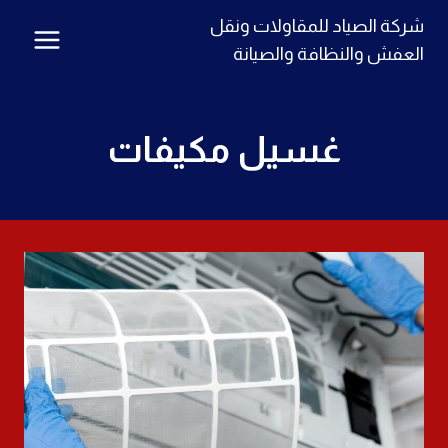
لتجاوز
شركة الصياد للمقاولات ونقل
لى
العفش والنظافة والصيانة
لمحتوى
غسيل مكيفات