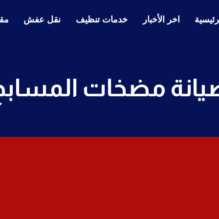
رئيسية
اخر الأخبار
خدمات تنظيف
نقل عفش
مقا
يانة مضخات المسابح