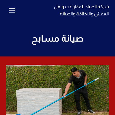
لتجاوز
شركة الصياد للمقاولات ونقل
لى
العفش والنظافة والصيانة
لمحتوى
صيانة مسابح