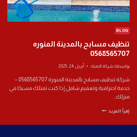
BLOG
تنظيف مسابح بالمدينة المنوره
0568565707
بواسطة
شركة الصياد
أبريل 24, 2025
شركة تنظيف مسابح بالمدينة المنورة 0568565707 –
خدمة احترافية وتعقيم شامل إذا كنت تمتلك مسبحًا في
منزلك…
تنظيف
إقرأ المزيد
مسابح
بالمدينة
المنوره