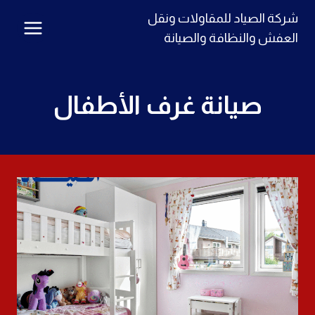
لتجاوز
شركة الصياد للمقاولات ونقل
لى
العفش والنظافة والصيانة
لمحتوى
صيانة غرف الأطفال