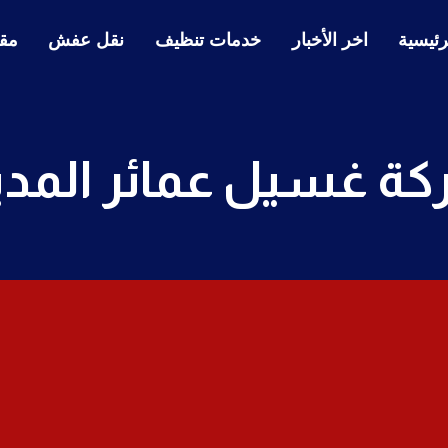
رئيسية
اخر الأخبار
خدمات تنظيف
نقل عفش
مقا
ة غسيل عمائر المدي