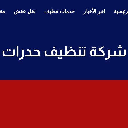
رئيسية
اخر الأخبار
خدمات تنظيف
نقل عفش
مقا
شركة تنظيف حدرات