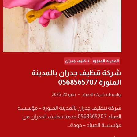
المدينة المنورة
تنظيف جدران
شركة تنظيف جدران بالمدينة
المنورة 0568565707
بواسطة
شركة الصياد
مايو 20, 2025
شركة تنظيف جدران بالمدينة المنورة – مؤسسة
الصياد 0568565707 خدمة تنظيف الجدران من
مؤسسة الصياد – جودة…