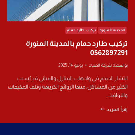
المدينة المنورة
تركيب طارد حمام
تركيب طارد حمام بالمدينة المنورة
0562897291
بواسطة
شركة الصياد
يونيو 14, 2025
انتشار الحمام في واجهات المنازل والمباني قد يُسبب
الكثير من المشاكل، منها الروائح الكريهة وتلف المكيفات
والنوافذ،…
تركيب
إقرأ المزيد
طارد
حمام
بالمدينة