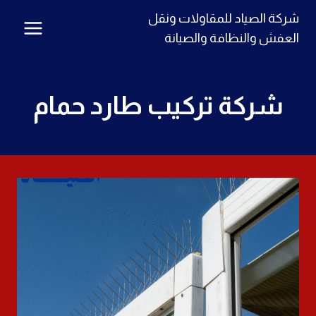
لتجاوز
شركة الصياد للمقاولات ونقل
لى
العفش والنظافة والصيانة
لمحتوى
شركة تركيب طارد حمام