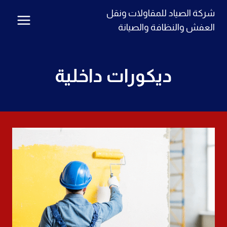
لتجاوز
شركة الصياد للمقاولات ونقل
لى
العفش والنظافة والصيانة
لمحتوى
ديكورات داخلية