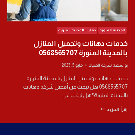
المدينة المنورة
دهان بالمدينة المنوره
خدمات دهانات وتجميل المنازل
بالمدينة المنورة 0568565707
بواسطة
شركة الصياد
مايو 5, 2025
خدمات دهانات وتجميل المنازل بالمدينة المنورة
0568565707 هل تبحث عن أفضل شركة دهانات
بالمدينة المنورة؟هل ترغب في…
خدمات
إقرأ المزيد
دهانات
وتجميل
المنازل