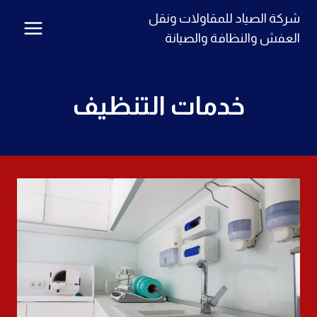
لتجاوز
شركة الصياد للمقاولات ونقل
لى
العفش والنظافة والصيانة
لمحتوى
خدمات التنظيف