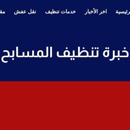
رئيسية
اخر الأخبار
خدمات تنظيف
نقل عفش
مقا
خبرة تنظيف المسابح