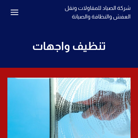
لتجاوز
شركة الصياد للمقاولات ونقل
لى
العفش والنظافة والصيانة
لمحتوى
تنظيف واجهات