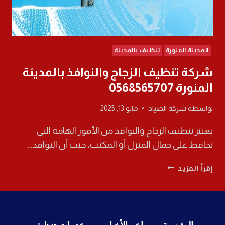
المدينة المنورة
تنظيف بالمدينة
شركة تنظيف الزجاج والنوافذ بالمدينة
المنورة 0568565707
بواسطة
شركة الصياد
مايو 13, 2025
يعتبر تنظيف الزجاج والنوافذ من الأمور الهامة التي
تحافظ على جمال المنزل أو المكتب، حيث أن النوافذ…
شركة
إقرأ المزيد
تنظيف
الزجاج
والنوافذ
بالمدينة
المنورة