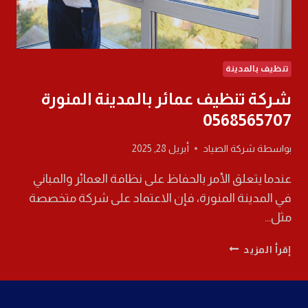
تنظيف بالمدينة
شركة تنظيف عمائر بالمدينة المنورة
0568565707
بواسطة
شركة الصياد
أبريل 28, 2025
عندما يتعلق الأمر بالحفاظ على نظافة العمائر والمباني
في المدينة المنورة، فإن الاعتماد على شركة متخصصة
مثل…
شركة
إقرأ المزيد
تنظيف
عمائر
بالمدينة