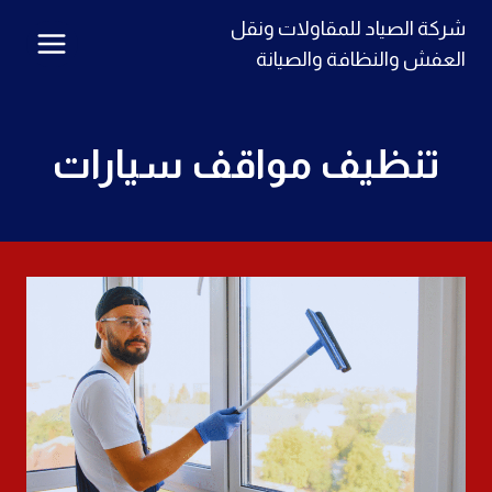
لتجاوز
شركة الصياد للمقاولات ونقل
لى
العفش والنظافة والصيانة
لمحتوى
تنظيف مواقف سيارات