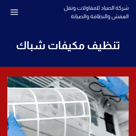
لتجاوز
شركة الصياد للمقاولات ونقل
لى
العفش والنظافة والصيانة
لمحتوى
تنظيف مكيفات شباك