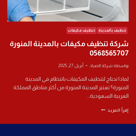
تنظيف بالمدينة
تنظيف مكيفات
شركة تنظيف مكيفات بالمدينة المنورة
0568565707
بواسطة
شركة الصياد
أبريل 27, 2025
لماذا تحتاج لتنظيف المكيفات بانتظام في المدينة
المنورة؟ تعتبر المدينة المنورة من أكثر مناطق المملكة
العربية السعودية…
شركة
إقرأ المزيد
تنظيف
مكيفات
بالمدينة