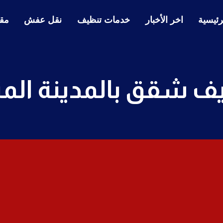
رئيسية
اخر الأخبار
خدمات تنظيف
نقل عفش
مقا
ف شقق بالمدينة المن