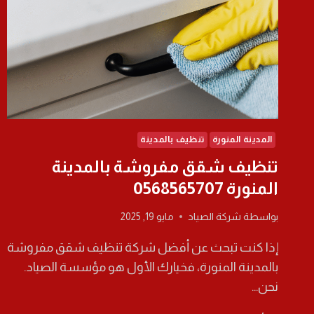
المدينة المنورة
تنظيف بالمدينة
تنظيف شقق مفروشة بالمدينة
المنورة 0568565707
بواسطة
شركة الصياد
مايو 19, 2025
إذا كنت تبحث عن أفضل شركة تنظيف شقق مفروشة
بالمدينة المنورة، فخيارك الأول هو مؤسسة الصياد.
نحن…