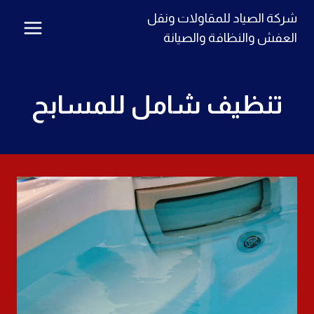
لتجاوز
شركة الصياد للمقاولات ونقل
لى
العفش والنظافة والصيانة
لمحتوى
تنظيف شامل للمسابح