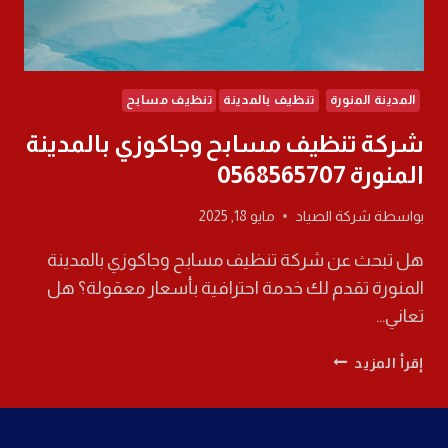
المدينة المنورة
تنظيف بالمدينة
تنظيف مسابح
شركة تنظيف مسابح وجاكوزي بالمدينة
المنورة 0568565707
بواسطة
شركة الصياد
مايو 18, 2025
هل تبحث عن شركة تنظيف مسابح وجاكوزي بالمدينة
المنورة تقدم لك خدمة احترافية بأسعار معقولة؟ هل
تعاني…
شركة
إقرأ المزيد
تنظيف
مسابح
وجاكوزي