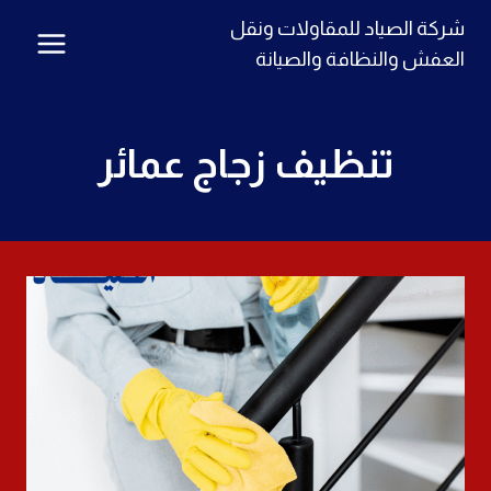
لتجاوز
شركة الصياد للمقاولات ونقل
لى
العفش والنظافة والصيانة
لمحتوى
تنظيف زجاج عمائر