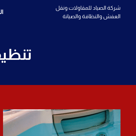
لتجاوز
شركة الصياد للمقاولات ونقل
ال
لى
العفش والنظافة والصيانة
لمحتوى
تنظيف