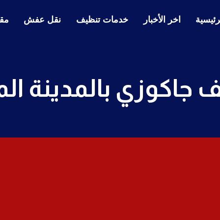
رئيسية
اخر الأخبار
خدمات تنظيف
نقل عفش
مقا
 جاكوزي بالمدينة الم