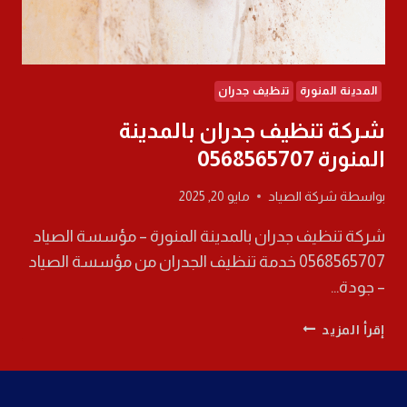
المدينة المنورة
تنظيف جدران
شركة تنظيف جدران بالمدينة
المنورة 0568565707
بواسطة
شركة الصياد
مايو 20, 2025
شركة تنظيف جدران بالمدينة المنورة – مؤسسة الصياد
0568565707 خدمة تنظيف الجدران من مؤسسة الصياد
– جودة…
شركة
إقرأ المزيد
تنظيف
جدران
بالمدينة