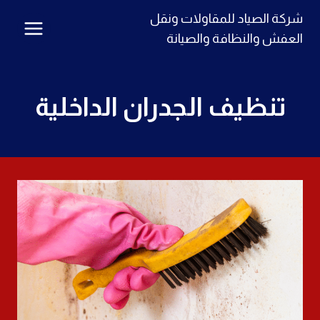
لتجاوز
شركة الصياد للمقاولات ونقل
لى
العفش والنظافة والصيانة
لمحتوى
تنظيف الجدران الداخلية