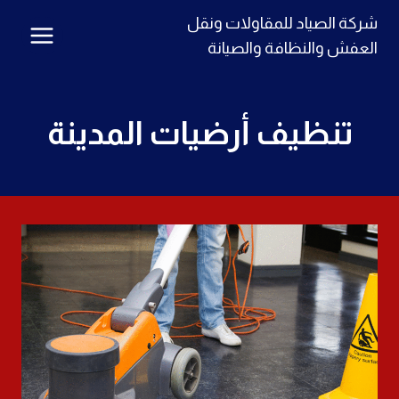
لتجاوز
شركة الصياد للمقاولات ونقل
لى
العفش والنظافة والصيانة
لمحتوى
تنظيف أرضيات المدينة