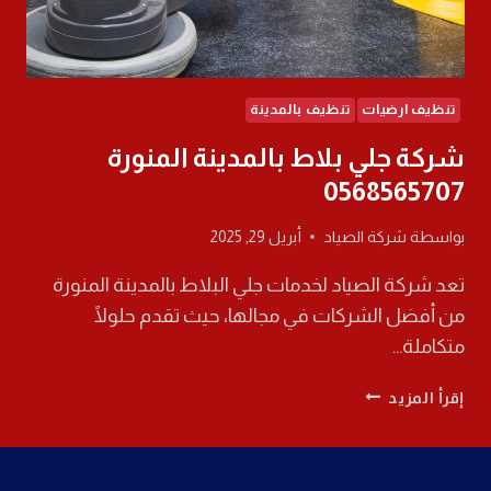
تنظيف ارضيات
تنظيف بالمدينة
شركة جلي بلاط بالمدينة المنورة
0568565707
بواسطة
شركة الصياد
أبريل 29, 2025
تعد شركة الصياد لخدمات جلي البلاط بالمدينة المنورة
من أفضل الشركات في مجالها، حيث تقدم حلولًا
متكاملة…
شركة
إقرأ المزيد
جلي
بلاط
بالمدينة