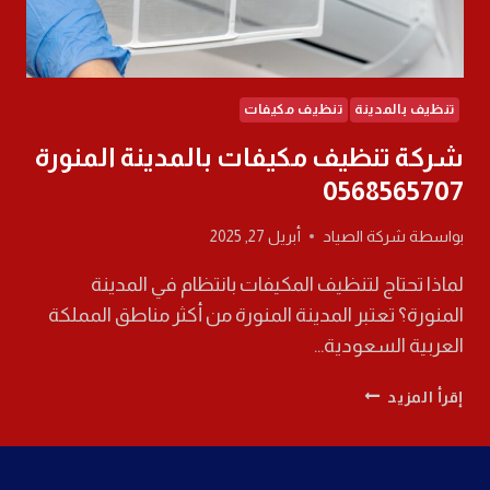
تنظيف بالمدينة
تنظيف مكيفات
شركة تنظيف مكيفات بالمدينة المنورة
0568565707
بواسطة
شركة الصياد
أبريل 27, 2025
لماذا تحتاج لتنظيف المكيفات بانتظام في المدينة
المنورة؟ تعتبر المدينة المنورة من أكثر مناطق المملكة
العربية السعودية…
شركة
إقرأ المزيد
تنظيف
مكيفات
بالمدينة