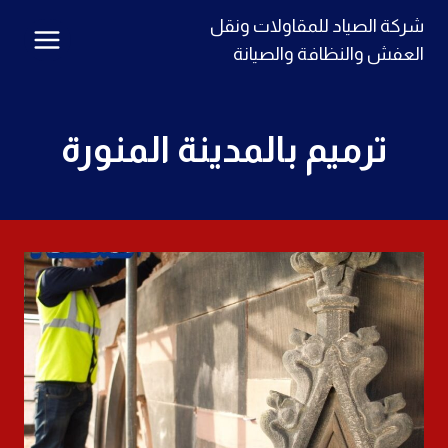
لتجاوز
شركة الصياد للمقاولات ونقل
لى
العفش والنظافة والصيانة
لمحتوى
ترميم بالمدينة المنورة