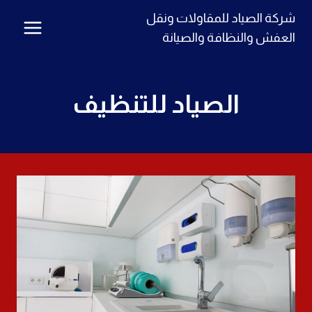
لتجاوز
شركة الصياد للمقاولات ونقل
لى
العفش والنظافة والصيانة
لمحتوى
الصياد للتنظيف