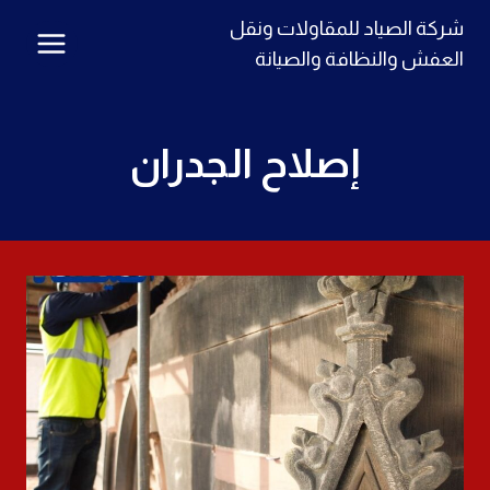
لتجاوز
شركة الصياد للمقاولات ونقل
لى
العفش والنظافة والصيانة
لمحتوى
إصلاح الجدران