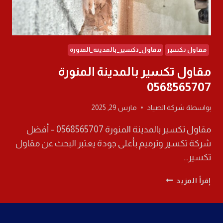
مقاول تكسير
مقاول_تكسير_بالمدينة_المنورة
مقاول تكسير بالمدينة المنورة
0568565707
بواسطة
شركة الصياد
مارس 29, 2025
مقاول تكسير بالمدينة المنورة 0568565707 – أفضل
شركة تكسير وترميم بأعلى جودة يعتبر البحث عن مقاول
تكسير…
مقاول
إقرأ المزيد
تكسير
بالمدينة
المنورة