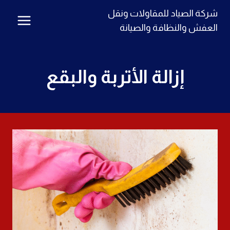
لتجاوز
شركة الصياد للمقاولات ونقل
لى
العفش والنظافة والصيانة
لمحتوى
إزالة الأتربة والبقع