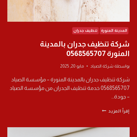
المدينة المنورة
تنظيف جدران
شركة تنظيف جدران بالمدينة
المنورة 0568565707
بواسطة
شركة الصياد
مايو 20, 2025
شركة تنظيف جدران بالمدينة المنورة – مؤسسة الصياد
0568565707 خدمة تنظيف الجدران من مؤسسة الصياد
– جودة…
شركة
إقرأ المزيد
تنظيف
جدران
بالمدينة