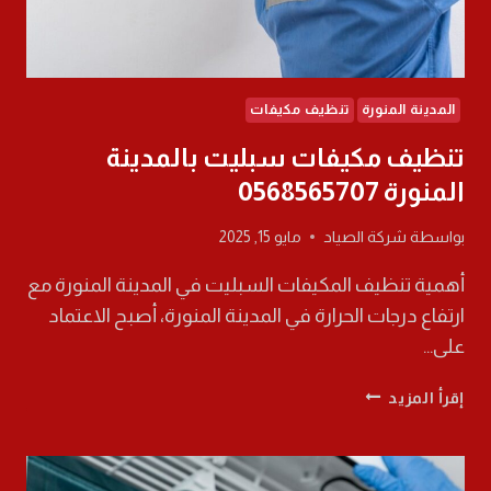
المدينة المنورة
تنظيف مكيفات
تنظيف مكيفات سبليت بالمدينة
المنورة 0568565707
بواسطة
شركة الصياد
مايو 15, 2025
أهمية تنظيف المكيفات السبليت في المدينة المنورة مع
ارتفاع درجات الحرارة في المدينة المنورة، أصبح الاعتماد
على…
تنظيف
إقرأ المزيد
مكيفات
سبليت
بالمدينة