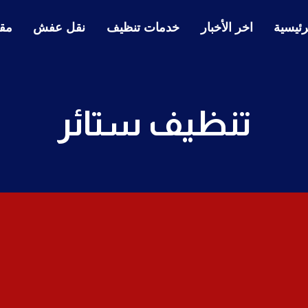
رئيسية
اخر الأخبار
خدمات تنظيف
نقل عفش
مقا
تنظيف ستائر