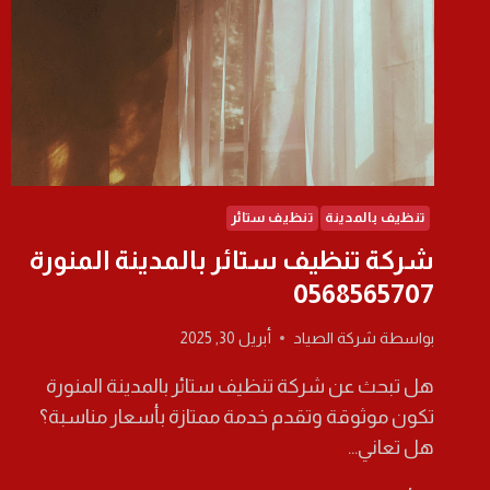
تنظيف بالمدينة
تنظيف ستائر
شركة تنظيف ستائر بالمدينة المنورة
0568565707
بواسطة
شركة الصياد
أبريل 30, 2025
هل تبحث عن شركة تنظيف ستائر بالمدينة المنورة
تكون موثوقة وتقدم خدمة ممتازة بأسعار مناسبة؟
هل تعاني…