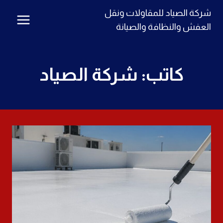
لتجاوز
شركة الصياد للمقاولات ونقل
لى
العفش والنظافة والصيانة
لمحتوى
كاتب: شركة الصياد